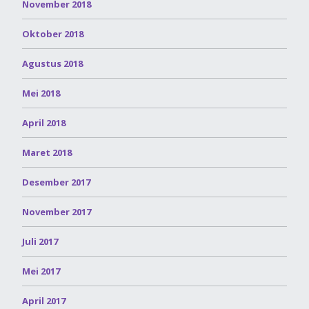
November 2018
Oktober 2018
Agustus 2018
Mei 2018
April 2018
Maret 2018
Desember 2017
November 2017
Juli 2017
Mei 2017
April 2017