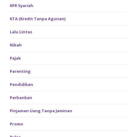
KPR Syariah
KTA (Kredit Tanpa Agunan)
Lalu Lintas
Nikah
Pajak
Parenting
Pendidikan
Perbankan
Pinjaman Uang Tanpa Jaminan
Promo