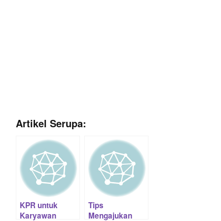
Artikel Serupa:
KPR untuk
Tips
Karyawan
Mengajukan