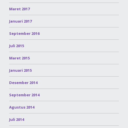
Maret 2017
Januari 2017
September 2016
Juli 2015
Maret 2015
Januari 2015
Desember 2014
September 2014
Agustus 2014
Juli 2014