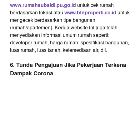
www.rumahsubsidi.pu.go.id
untuk cek rumah
berdasarkan lokasi atau
www.btnproperti.co.id
untuk
mengecek berdasarkan tipe bangunan
(rumah/apartemen). Kedua website ini juga telah
menyediakan informasi umum rumah seperti:
developer rumah, harga rumah, spesifikasi bangunan,
luas rumah, luas tanah, ketersediaan air, dll.
6. Tunda Pengajuan Jika Pekerjaan Terkena
Dampak Corona