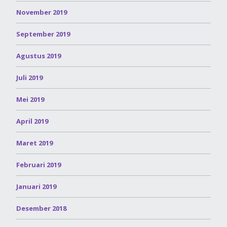
November 2019
September 2019
Agustus 2019
Juli 2019
Mei 2019
April 2019
Maret 2019
Februari 2019
Januari 2019
Desember 2018