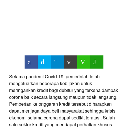
Selama pandemi Covid-19, pemerintah telah
mengeluarkan beberapa kebijakan untuk
meringankan kredit bagi debitur yang terkena dampak
corona baik secara langsung maupun tidak langsung.
Pemberian kelonggaran kredit tersebut diharapkan
dapat menjaga daya beli masyarakat sehingga krisis
ekonomi selama corona dapat sedikit teratasi. Salah
satu sektor kredit yang mendapat perhatian khusus