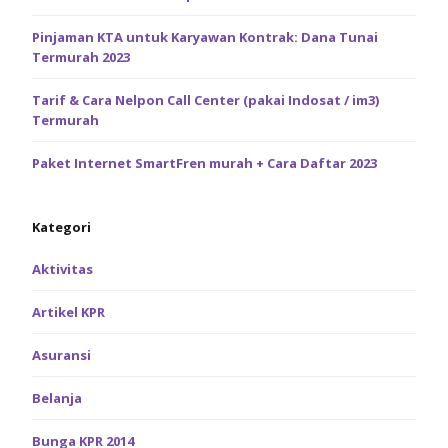
Pinjaman KTA untuk Karyawan Kontrak: Dana Tunai
Termurah 2023
Tarif & Cara Nelpon Call Center (pakai Indosat / im3)
Termurah
Paket Internet SmartFren murah + Cara Daftar 2023
Kategori
Aktivitas
Artikel KPR
Asuransi
Belanja
Bunga KPR 2014