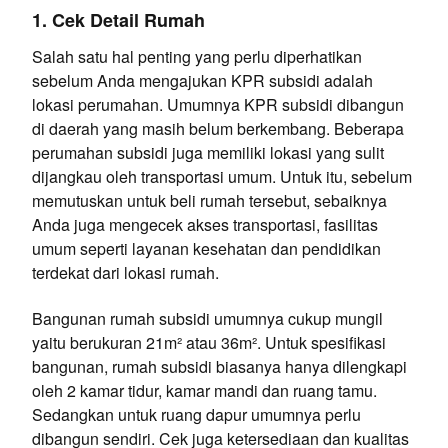
1. Cek Detail Rumah
Salah satu hal penting yang perlu diperhatikan
sebelum Anda mengajukan KPR subsidi adalah
lokasi perumahan. Umumnya KPR subsidi dibangun
di daerah yang masih belum berkembang. Beberapa
perumahan subsidi juga memiliki lokasi yang sulit
dijangkau oleh transportasi umum. Untuk itu, sebelum
memutuskan untuk beli rumah tersebut, sebaiknya
Anda juga mengecek akses transportasi, fasilitas
umum seperti layanan kesehatan dan pendidikan
terdekat dari lokasi rumah.
Bangunan rumah subsidi umumnya cukup mungil
yaitu berukuran 21m² atau 36m². Untuk spesifikasi
bangunan, rumah subsidi biasanya hanya dilengkapi
oleh 2 kamar tidur, kamar mandi dan ruang tamu.
Sedangkan untuk ruang dapur umumnya perlu
dibangun sendiri. Cek juga ketersediaan dan kualitas