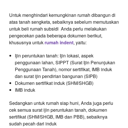
Untuk menghindari kemungkinan rumah dibangun di
atas tanah sengketa, sebaiknya sebelum memutuskan
untuk beli rumah subsidi Anda perlu melakukan
pengecekan pada beberapa dokumen berikut,
khususnya untuk
rumah indent
, yaitu:
Ijin peruntukan tanah: Ijin lokasi, aspek
penggunaan lahan, SIPPT (Surat Ijin Penunjukan
Penggunaan Tanah), nomor sertifikat, IMB induk
dan surat ijin pendirian bangunan (SIPB)
Dokumen sertifikat induk (SHM/SHGB)
IMB induk
Sedangkan untuk rumah siap huni, Anda juga perlu
cek semua surat ijin peruntukan tanah, dokumen
sertifikat (SHM/SHGB, IMB dan PBB), sebaiknya
sudah pecah dari induk