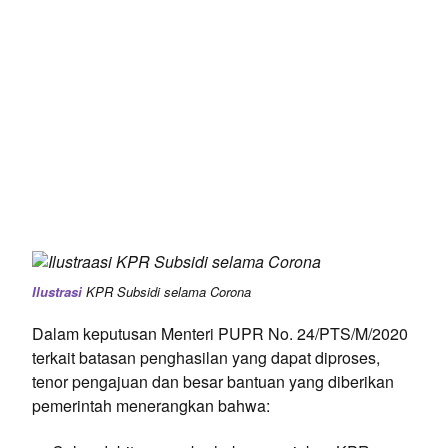
Ilustrasi
KPR Subsidi selama Corona
Dalam keputusan Menteri PUPR No. 24/PTS/M/2020
terkait batasan penghasilan yang dapat diproses,
tenor pengajuan dan besar bantuan yang diberikan
pemerintah menerangkan bahwa: