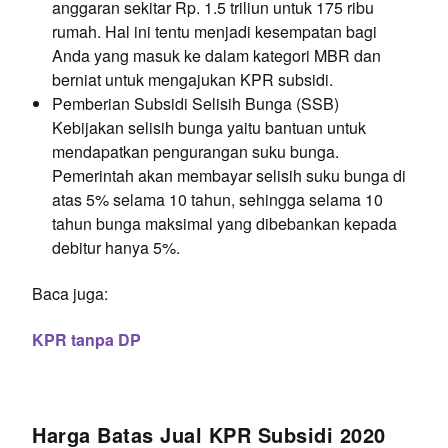
anggaran sekitar Rp. 1.5 triliun untuk 175 ribu
rumah. Hal ini tentu menjadi kesempatan bagi
Anda yang masuk ke dalam kategori MBR dan
berniat untuk mengajukan KPR subsidi.
Pemberian Subsidi Selisih Bunga (SSB)
Kebijakan selisih bunga yaitu bantuan untuk
mendapatkan pengurangan suku bunga.
Pemerintah akan membayar selisih suku bunga di
atas 5% selama 10 tahun, sehingga selama 10
tahun bunga maksimal yang dibebankan kepada
debitur hanya 5%.
Baca juga:
KPR tanpa DP
Harga Batas Jual KPR Subsidi 2020