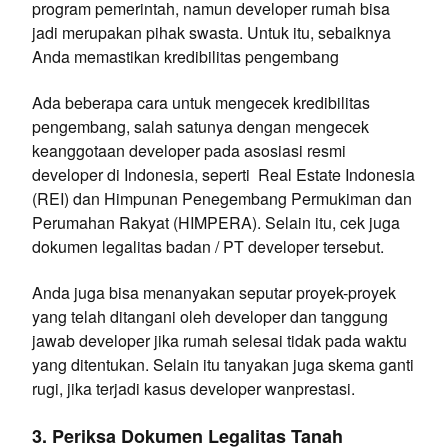
program pemerintah, namun developer rumah bisa
jadi merupakan pihak swasta. Untuk itu, sebaiknya
Anda memastikan kredibilitas pengembang
Ada beberapa cara untuk mengecek kredibilitas
pengembang, salah satunya dengan mengecek
keanggotaan developer pada asosiasi resmi
developer di Indonesia, seperti Real Estate Indonesia
(REI) dan Himpunan Penegembang Permukiman dan
Perumahan Rakyat (HIMPERA). Selain itu, cek juga
dokumen legalitas badan / PT developer tersebut.
Anda juga bisa menanyakan seputar proyek-proyek
yang telah ditangani oleh developer dan tanggung
jawab developer jika rumah selesai tidak pada waktu
yang ditentukan. Selain itu tanyakan juga skema ganti
rugi, jika terjadi kasus developer wanprestasi.
3. Periksa Dokumen Legalitas Tanah