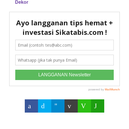
Dekor