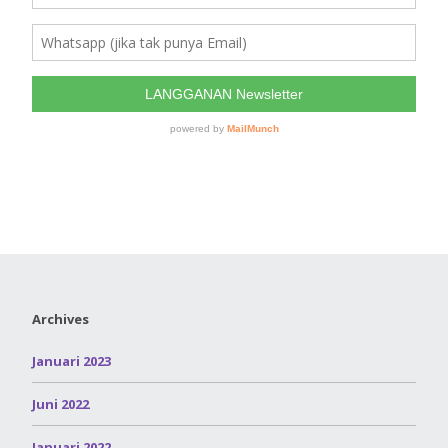
Archives
Januari 2023
Juni 2022
Januari 2022