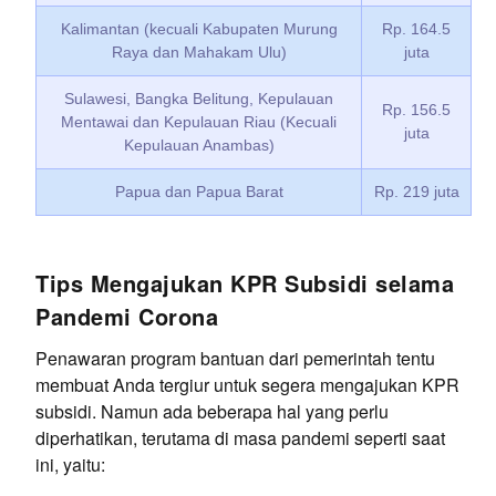
Kalimantan (kecuali Kabupaten Murung
Rp. 164.5
Raya dan Mahakam Ulu)
juta
Sulawesi, Bangka Belitung, Kepulauan
Rp. 156.5
Mentawai dan Kepulauan Riau (Kecuali
juta
Kepulauan Anambas)
Papua dan Papua Barat
Rp. 219 juta
Tips Mengajukan KPR Subsidi selama
Pandemi Corona
Penawaran program bantuan dari pemerintah tentu
membuat Anda tergiur untuk segera mengajukan KPR
subsidi. Namun ada beberapa hal yang perlu
diperhatikan, terutama di masa pandemi seperti saat
ini, yaitu: