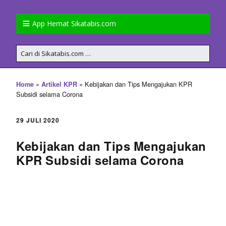
App Hemat Sikatabis.com
»
»
Kebijakan dan Tips Mengajukan KPR
Home
Artikel KPR
Subsidi selama Corona
29 JULI 2020
Kebijakan dan Tips Mengajukan
KPR Subsidi selama Corona