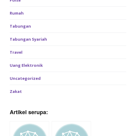
Pulsa
Rumah
Tabungan
Tabungan Syariah
Travel
Uang Elektronik
Uncategorized
Zakat
Artikel serupa: