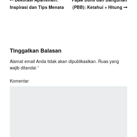
Inspirasi dan Tips Menata
(PBB): Ketahui + Hitung
Tinggalkan Balasan
Alamat email Anda tidak akan dipublikasikan.
Ruas yang
wajib ditandai
*
Komentar