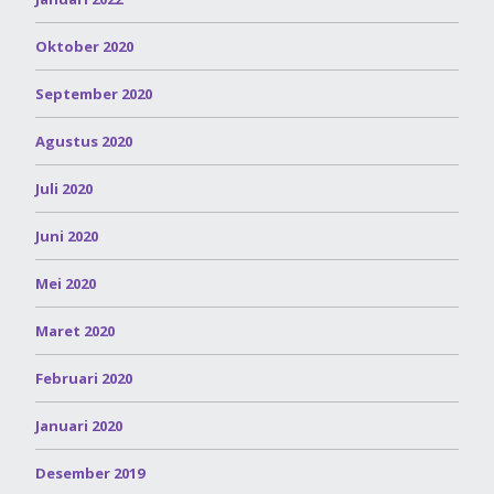
Oktober 2020
September 2020
Agustus 2020
Juli 2020
Juni 2020
Mei 2020
Maret 2020
Februari 2020
Januari 2020
Desember 2019