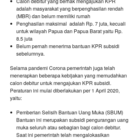
Calon debitur yang berhak mengajukan KPR
adalah masyarakat yang berpenghasilan rendah
(MBR) dan belum memiliki rumah
Penghasilan maksimal adalah Rp. 7 juta, kecuali
untuk wilayah Papua dan Papua Barat yaitu Rp.
8.5 juta
Belum pernah menerima bantuan KPR subsidi
sebelumnya.
Selama pandemi Corona pemerintah juga telah
menerapkan beberapa kebijakan yang memudahkan
calon debitur untuk mengajukan KPR subsidi.
Peraturan ini mulai diberlakukan per 1 April 2020,
yaitu:
Pemberian Selisih Bantuan Uang Muka (SBUM)
Bantuan ini merupakan subsidi pengurangan uang
muka seluruh atau sebagian bagi calon debitur.
Saat ini pemerintah telah mengalokasikan