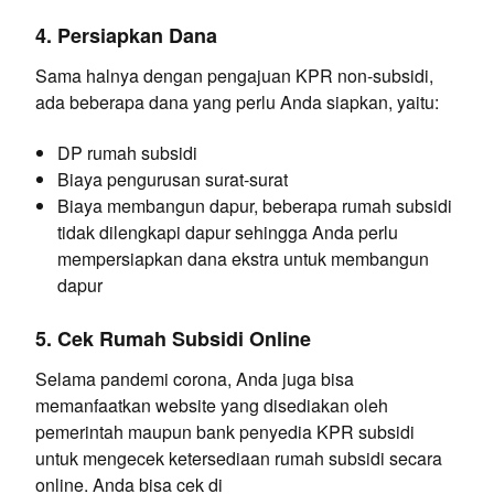
4. Persiapkan Dana
Sama halnya dengan pengajuan KPR non-subsidi,
ada beberapa dana yang perlu Anda siapkan, yaitu:
DP rumah subsidi
Biaya pengurusan surat-surat
Biaya membangun dapur, beberapa rumah subsidi
tidak dilengkapi dapur sehingga Anda perlu
mempersiapkan dana ekstra untuk membangun
dapur
5.
Cek Rumah Subsidi Online
Selama pandemi corona, Anda juga bisa
memanfaatkan website yang disediakan oleh
pemerintah maupun bank penyedia KPR subsidi
untuk mengecek ketersediaan rumah subsidi secara
online. Anda bisa cek di