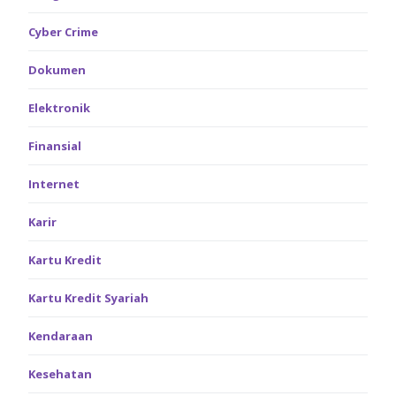
Cyber Crime
Dokumen
Elektronik
Finansial
Internet
Karir
Kartu Kredit
Kartu Kredit Syariah
Kendaraan
Kesehatan