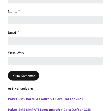
Nama
*
Email
*
Situs Web
Artikel terbaru
Paket SMS kartu As murah + Cara Daftar 2023
Paket SMS simPATI Loop murah + Cara Daftar 2023