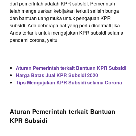
dari pemerintah adalah KPR subsidi. Pemerintah
telah mengeluarkan kebijakan terkait selisih bunga
dan bantuan uang muka untuk pengajuan KPR
subsidi. Ada beberapa hal yang perlu dicermati jika
Anda tertarik untuk mengajukan KPR subsidi selama
pandemi corona, yaitu:
Aturan Pemerintah terkait Bantuan KPR Subsidi
Harga Batas Jual KPR Subsidi 2020
Tips Mengajukan KPR Subsidi selama Corona
Aturan Pemerintah terkait Bantuan
KPR Subsidi