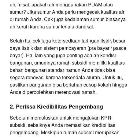
air, misal: apakah air menggunakan PDAM atau
sumur? Jika sumur Anda perlu mengecek kualitas air
di rumah Anda. Cek juga kedalaman sumur, biasanya
air keruh karena sumur terlalu dangkal.
Selain itu, cek juga ketersediaan jaringan listrik besar
daya listrik dan sistem pembayaran (pra bayar / pasca
bayar). Hal lain yang juga penting adalah kondisi
bangunan, umumnya rumah subsidi memiliki kualitas
bahan bangunan standar namun Anda tidak bisa
segera renovasi karena terkendala aturan. Untuk itu,
pastikan bangunan bisa bertahan cukup kokoh hingga
Anda diperbolehkan merenovasi rumah.
2. Periksa Kredibilitas Pengembang
Sebelum memutuskan untuk mengajukan KPR
subsidi, sebaiknya Anda memastikan kredibilitas
pengembang. Meskipun rumah subsidi merupakan