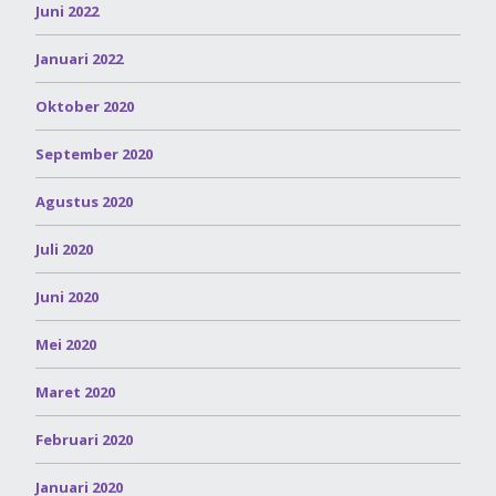
Juni 2022
Januari 2022
Oktober 2020
September 2020
Agustus 2020
Juli 2020
Juni 2020
Mei 2020
Maret 2020
Februari 2020
Januari 2020