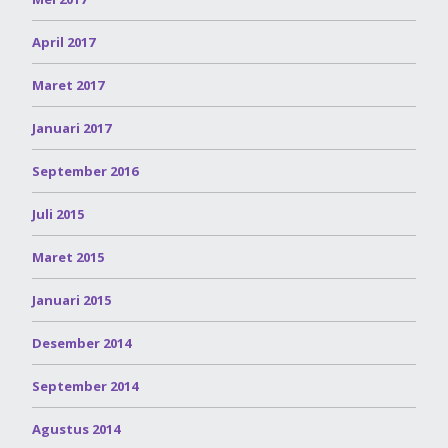
April 2017
Maret 2017
Januari 2017
September 2016
Juli 2015
Maret 2015
Januari 2015
Desember 2014
September 2014
Agustus 2014