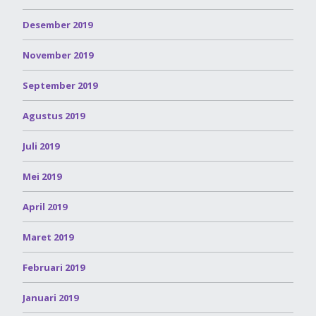
Desember 2019
November 2019
September 2019
Agustus 2019
Juli 2019
Mei 2019
April 2019
Maret 2019
Februari 2019
Januari 2019