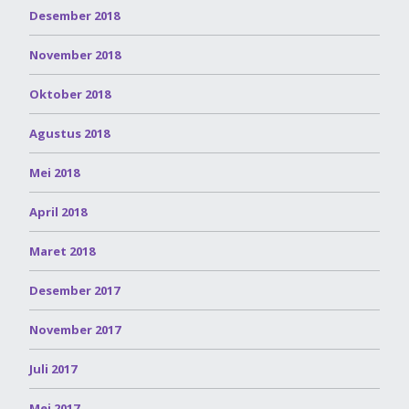
Desember 2018
November 2018
Oktober 2018
Agustus 2018
Mei 2018
April 2018
Maret 2018
Desember 2017
November 2017
Juli 2017
Mei 2017