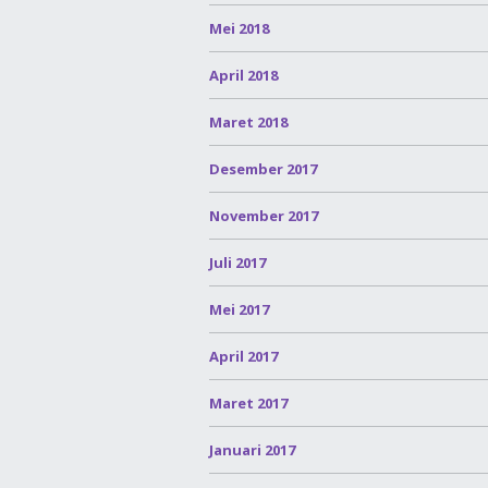
Mei 2018
April 2018
Maret 2018
Desember 2017
November 2017
Juli 2017
Mei 2017
April 2017
Maret 2017
Januari 2017