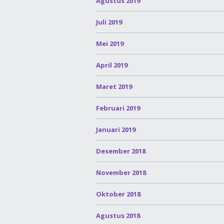
Agustus 2019
Juli 2019
Mei 2019
April 2019
Maret 2019
Februari 2019
Januari 2019
Desember 2018
November 2018
Oktober 2018
Agustus 2018