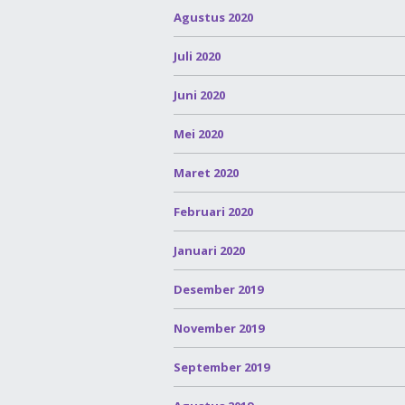
Agustus 2020
Juli 2020
Juni 2020
Mei 2020
Maret 2020
Februari 2020
Januari 2020
Desember 2019
November 2019
September 2019