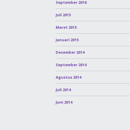
September 2016
Juli 2015
Maret 2015
Januari 2015
Desember 2014
September 2014
Agustus 2014
Juli 2014
Juni 2014