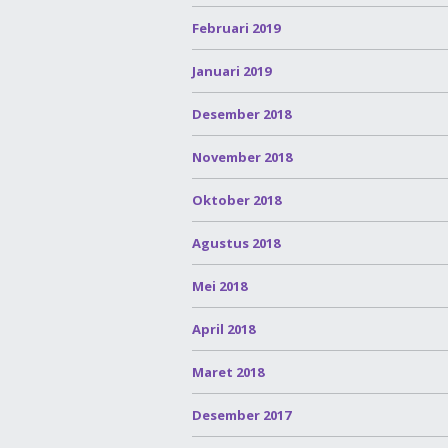
Februari 2019
Januari 2019
Desember 2018
November 2018
Oktober 2018
Agustus 2018
Mei 2018
April 2018
Maret 2018
Desember 2017