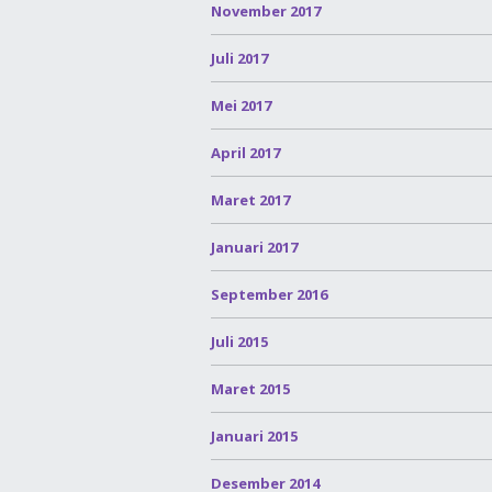
November 2017
Juli 2017
Mei 2017
April 2017
Maret 2017
Januari 2017
September 2016
Juli 2015
Maret 2015
Januari 2015
Desember 2014