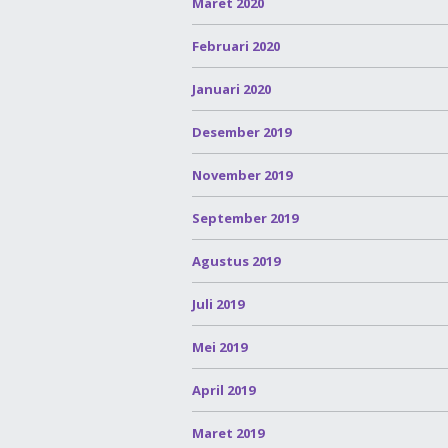
Maret 2020
Februari 2020
Januari 2020
Desember 2019
November 2019
September 2019
Agustus 2019
Juli 2019
Mei 2019
April 2019
Maret 2019