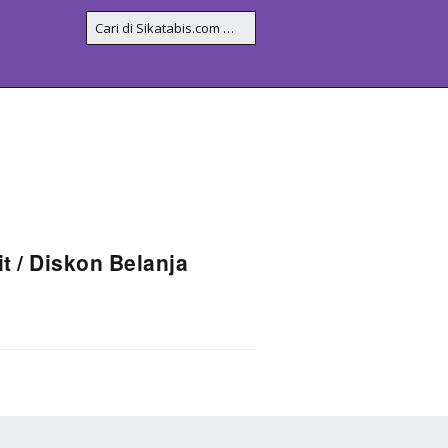
 / Diskon Belanja