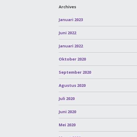
Archives
Januari 2023
Juni 2022
Januari 2022
Oktober 2020
September 2020
Agustus 2020
Juli 2020
Juni 2020
Mei 2020