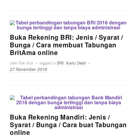
Buka Rekening BRI: Jenis / Syarat /
Bunga / Cara membuat Tabungan
BritAma online
oleh Pak Kris
tagged in
BRI
,
Kartu Debit
27 November 2018
Buka Rekening Mandiri: Jenis /
Syarat / Bunga / Cara buat Tabungan
online