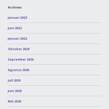
Archives
Januari 2023
Juni 2022
Januari 2022
Oktober 2020
September 2020
Agustus 2020
Juli 2020
Juni 2020
Mei 2020