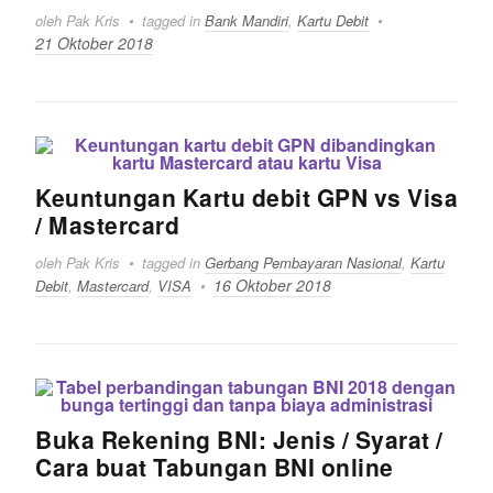
oleh Pak Kris
tagged in
Bank Mandiri
,
Kartu Debit
21 Oktober 2018
Keuntungan Kartu debit GPN vs Visa
/ Mastercard
oleh Pak Kris
tagged in
Gerbang Pembayaran Nasional
,
Kartu
16 Oktober 2018
Debit
,
Mastercard
,
VISA
Buka Rekening BNI: Jenis / Syarat /
Cara buat Tabungan BNI online