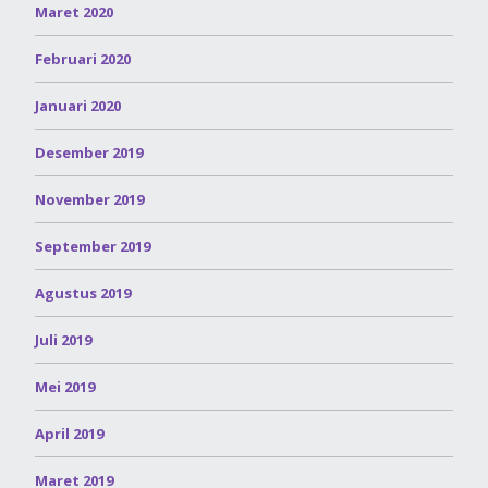
Maret 2020
Februari 2020
Januari 2020
Desember 2019
November 2019
September 2019
Agustus 2019
Juli 2019
Mei 2019
April 2019
Maret 2019