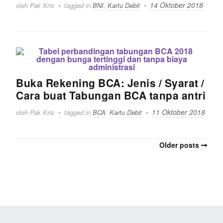
14 Oktober 2018
oleh Pak Kris
tagged in
BNI
,
Kartu Debit
Buka Rekening BCA: Jenis / Syarat /
Cara buat Tabungan BCA tanpa antri
11 Oktober 2018
oleh Pak Kris
tagged in
BCA
,
Kartu Debit
Older posts