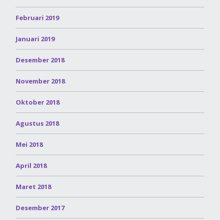
Februari 2019
Januari 2019
Desember 2018
November 2018
Oktober 2018
Agustus 2018
Mei 2018
April 2018
Maret 2018
Desember 2017