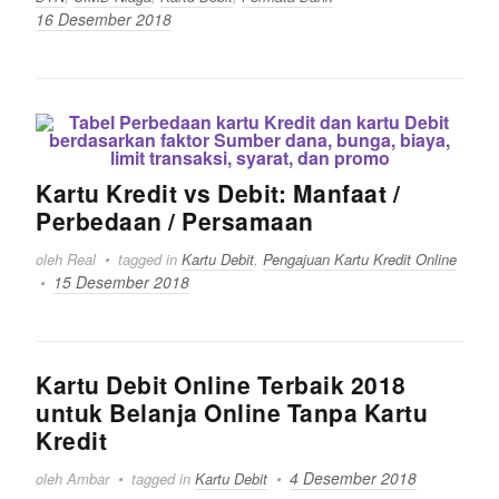
16 Desember 2018
Kartu Kredit vs Debit: Manfaat /
Perbedaan / Persamaan
oleh Real
tagged in
Kartu Debit
,
Pengajuan Kartu Kredit Online
15 Desember 2018
Kartu Debit Online Terbaik 2018
untuk Belanja Online Tanpa Kartu
Kredit
4 Desember 2018
oleh Ambar
tagged in
Kartu Debit