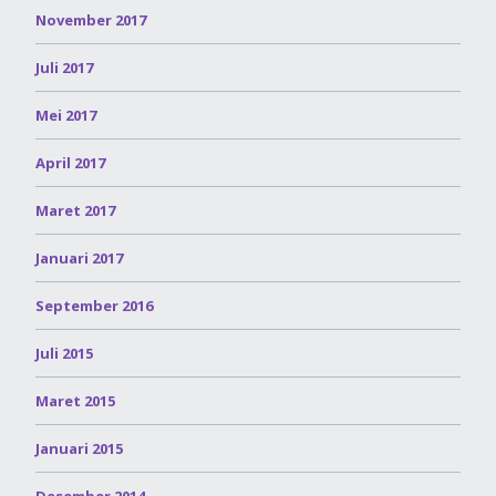
November 2017
Juli 2017
Mei 2017
April 2017
Maret 2017
Januari 2017
September 2016
Juli 2015
Maret 2015
Januari 2015
Desember 2014