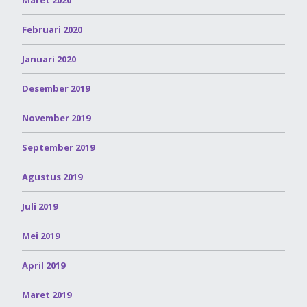
Maret 2020
Februari 2020
Januari 2020
Desember 2019
November 2019
September 2019
Agustus 2019
Juli 2019
Mei 2019
April 2019
Maret 2019