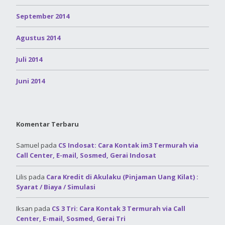
September 2014
Agustus 2014
Juli 2014
Juni 2014
Komentar Terbaru
Samuel
pada
CS Indosat: Cara Kontak im3 Termurah via
Call Center, E-mail, Sosmed, Gerai Indosat
Lilis
pada
Cara Kredit di Akulaku (Pinjaman Uang Kilat) :
Syarat / Biaya / Simulasi
Iksan
pada
CS 3 Tri: Cara Kontak 3 Termurah via Call
Center, E-mail, Sosmed, Gerai Tri