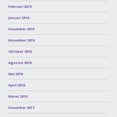
Februari 2019
Januari 2019
Desember 2018
November 2018
Oktober 2018
Agustus 2018
Mei 2018
April 2018
Maret 2018
Desember 2017