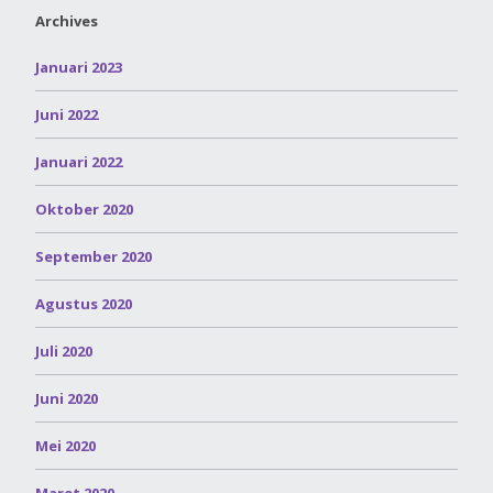
Archives
Januari 2023
Juni 2022
Januari 2022
Oktober 2020
September 2020
Agustus 2020
Juli 2020
Juni 2020
Mei 2020