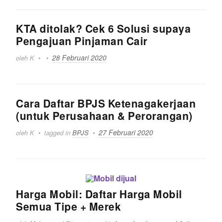
KTA ditolak? Cek 6 Solusi supaya
Pengajuan Pinjaman Cair
28 Februari 2020
oleh K
Cara Daftar BPJS Ketenagakerjaan
(untuk Perusahaan & Perorangan)
27 Februari 2020
oleh K
tagged in
BPJS
Harga Mobil: Daftar Harga Mobil
Semua Tipe + Merek