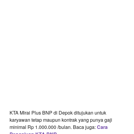
KTA Mirai Plus BNP di Depok ditujukan untuk
karyawan tetap maupun kontrak yang punya gaji
minimal Rp 1.000.000 /bulan. Baca juga:
Cara