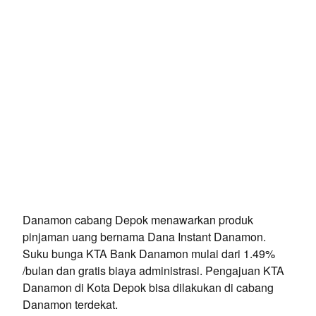
Danamon cabang Depok menawarkan produk
pinjaman uang bernama Dana Instant Danamon.
Suku bunga KTA Bank Danamon mulai dari 1.49%
/bulan dan gratis biaya administrasi. Pengajuan KTA
Danamon di Kota Depok bisa dilakukan di cabang
Danamon terdekat.