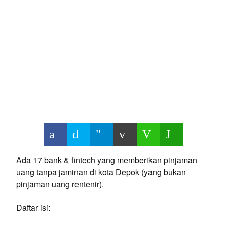
Ada 17 bank & fintech yang memberikan pinjaman
uang tanpa jaminan di kota Depok (yang bukan
pinjaman uang rentenir).
Daftar isi: