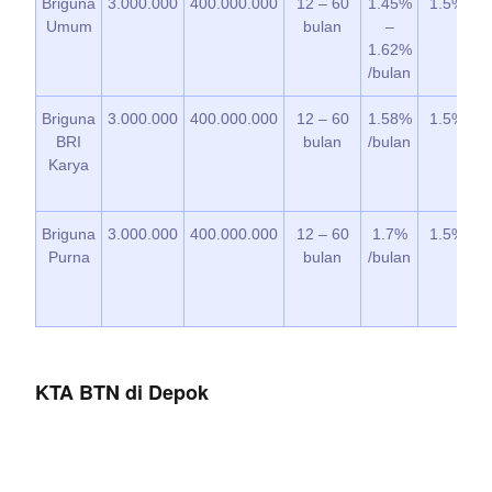
Briguna
3.000.000
400.000.000
12 – 60
1.45%
1.5%
Umum
bulan
–
1.62%
/bulan
Briguna
3.000.000
400.000.000
12 – 60
1.58%
1.5%
BRI
bulan
/bulan
Karya
Briguna
3.000.000
400.000.000
12 – 60
1.7%
1.5%
Purna
bulan
/bulan
KTA BTN di Depok