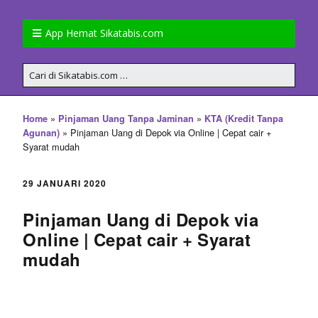
App Hemat Sikatabis.com
»
»
Home
Pinjaman Uang Tanpa Jaminan
KTA (Kredit Tanpa
»
Pinjaman Uang di Depok via Online | Cepat cair +
Agunan)
Syarat mudah
29 JANUARI 2020
Pinjaman Uang di Depok via
Online | Cepat cair + Syarat
mudah