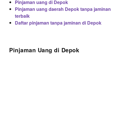
Pinjaman uang di Depok
Pinjaman uang daerah Depok tanpa jaminan
terbaik
Daftar pinjaman tanpa jaminan di Depok
Pinjaman Uang di Depok