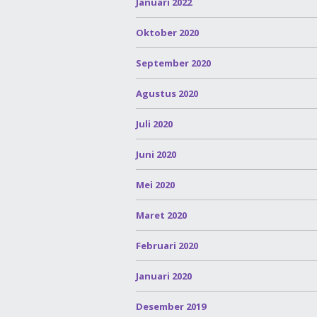
Januari 2022
Oktober 2020
September 2020
Agustus 2020
Juli 2020
Juni 2020
Mei 2020
Maret 2020
Februari 2020
Januari 2020
Desember 2019