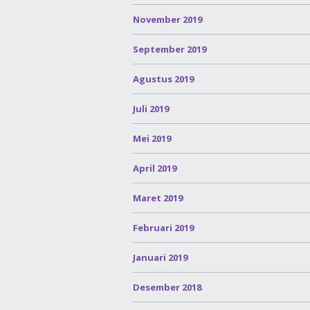
November 2019
September 2019
Agustus 2019
Juli 2019
Mei 2019
April 2019
Maret 2019
Februari 2019
Januari 2019
Desember 2018