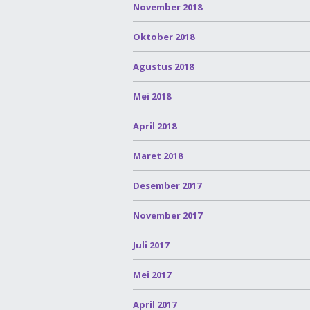
November 2018
Oktober 2018
Agustus 2018
Mei 2018
April 2018
Maret 2018
Desember 2017
November 2017
Juli 2017
Mei 2017
April 2017