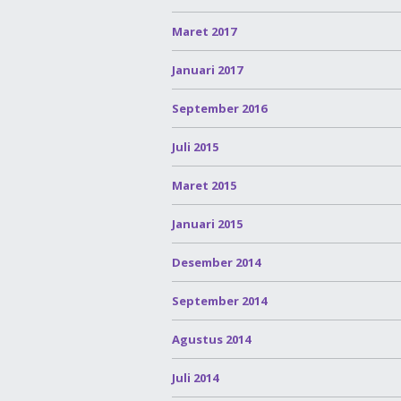
Maret 2017
Januari 2017
September 2016
Juli 2015
Maret 2015
Januari 2015
Desember 2014
September 2014
Agustus 2014
Juli 2014