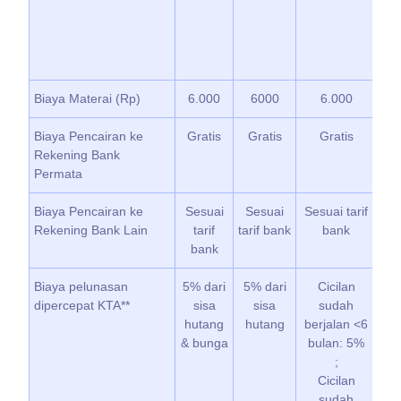
Biaya Materai (Rp)
6.000
6000
6.000
6
Biaya Pencairan ke
Gratis
Gratis
Gratis
G
Rekening Bank
Permata
Biaya Pencairan ke
Sesuai
Sesuai
Sesuai tarif
S
Rekening Bank Lain
tarif
tarif bank
bank
tar
bank
Biaya pelunasan
5% dari
5% dari
Cicilan
5%
dipercepat KTA**
sisa
sisa
sudah
hutang
hutang
berjalan <6
hu
& bunga
bulan: 5%
b
;
Cicilan
sudah