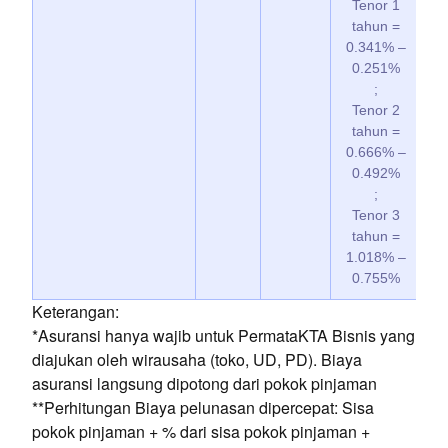
Tenor 1
tahun =
0.341% –
0.251%
;
Tenor 2
tahun =
0.666% –
0.492%
;
Tenor 3
tahun =
1.018% –
0.755%
Keterangan:
*Asuransi hanya wajib untuk PermataKTA Bisnis yang
diajukan oleh wirausaha (toko, UD, PD). Biaya
asuransi langsung dipotong dari pokok pinjaman
**Perhitungan Biaya pelunasan dipercepat: Sisa
pokok pinjaman + % dari sisa pokok pinjaman +