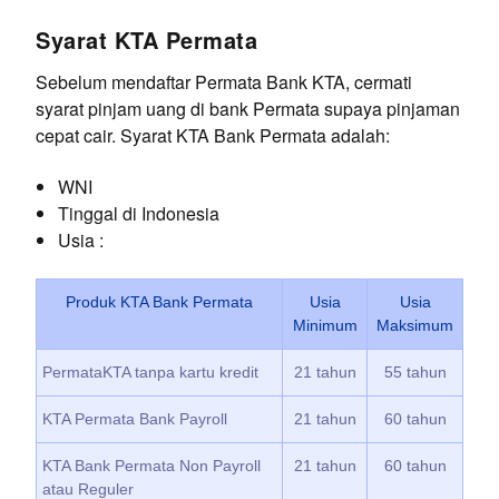
Syarat KTA Permata
Sebelum mendaftar Permata Bank KTA, cermati
syarat pinjam uang di bank Permata supaya pinjaman
cepat cair. Syarat KTA Bank Permata adalah:
WNI
Tinggal di Indonesia
Usia :
Produk KTA Bank Permata
Usia
Usia
Minimum
Maksimum
PermataKTA tanpa kartu kredit
21 tahun
55 tahun
KTA Permata Bank Payroll
21 tahun
60 tahun
KTA Bank Permata Non Payroll
21 tahun
60 tahun
atau Reguler