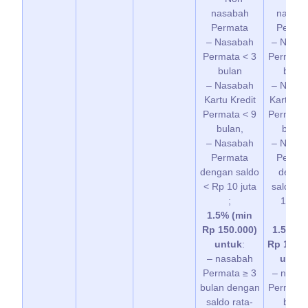
nasabah
nasab
Permata
Perma
– Nasabah
– Nasa
Permata < 3
Permata 
bulan
bulan
– Nasabah
– Nasa
Kartu Kredit
Kartu Kre
Permata < 9
Permata 
bulan,
bulan
– Nasabah
– Nasa
Permata
Perma
dengan saldo
denga
< Rp 10 juta
saldo <
;
10 jut
1.5% (min
;
Rp 150.000)
1.5% (m
untuk
:
Rp 150.0
– nasabah
untuk
Permata ≥ 3
– nasab
bulan dengan
Permata 
saldo rata-
bulan