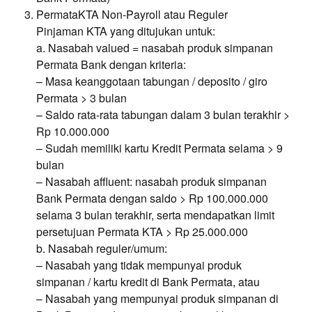
PermataKTA Non-Payroll atau Reguler
Pinjaman KTA yang ditujukan untuk:
a. Nasabah valued = nasabah produk simpanan
Permata Bank dengan kriteria:
– Masa keanggotaan tabungan / deposito / giro
Permata > 3 bulan
– Saldo rata-rata tabungan dalam 3 bulan terakhir >
Rp 10.000.000
– Sudah memiliki kartu Kredit Permata selama > 9
bulan
– Nasabah affluent: nasabah produk simpanan
Bank Permata dengan saldo > Rp 100.000.000
selama 3 bulan terakhir, serta mendapatkan limit
persetujuan Permata KTA > Rp 25.000.000
b. Nasabah reguler/umum:
– Nasabah yang tidak mempunyai produk
simpanan / kartu kredit di Bank Permata, atau
– Nasabah yang mempunyai produk simpanan di