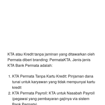
KTA atau Kredit tanpa jaminan yang ditawarkan oleh
Permata diberi branding: PermataKTA. Jenis-jenis
KTA Bank Permata adalah:
KTA Permata Tanpa Kartu Kredit: Pinjaman dana
tunai untuk karyawan yang tidak mempunyai kartu
kredit
KTA Permata Payroll: KTA untuk Nasabah Payroll
(pegawai yang pembayaran gajinya via sistem
Bank Permata)