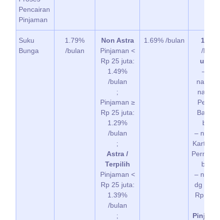
Pencairan
Pinjaman
Suku
1.79%
Non Astra
1.69% /bulan
1.69
Bunga
/bulan
Pinjaman <
/bula
Rp 25 juta:
untuk
1.49%
– non
/bulan
nasaba
;
nasab
Pinjaman ≥
Perma
Rp 25 juta:
Bank <
1.29%
bulan
/bulan
– nasab
;
Kartu Kre
Astra /
Permata 
Terpilih
bulan
Pinjaman <
– nasab
Rp 25 juta:
dg sald
1.39%
Rp 10 j
/bulan
;
;
Pinjama