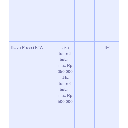
Biaya Provisi KTA
Jika
–
3%
tenor 3
bulan:
15
max Rp
350.000
;Jika
tenor 6
bulan:
max Rp
500.000