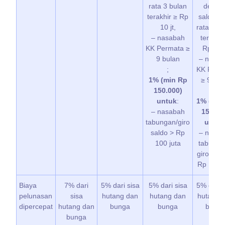
rata 3 bulan
denga
terakhir ≥ Rp
saldo ra
10 jt,
rata 3 bu
– nasabah
terakhir
KK Permata ≥
Rp 10 j
9 bulan
– nasab
;
KK Perm
1% (min Rp
≥ 9 bul
150.000)
;
untuk
:
1% (min
– nasabah
150.00
tabungan/giro
untuk
saldo > Rp
– nasab
100 juta
tabunga
giro sald
Rp 100 j
Biaya
7% dari
5% dari sisa
5% dari sisa
5% dari 
pelunasan
sisa
hutang dan
hutang dan
hutang 
dipercepat
hutang dan
bunga
bunga
bung
bunga