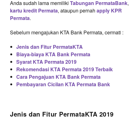
Anda sudah lama memiliki
Tabungan PermataBank
,
kartu kredit Permata
, ataupun pernah
apply KPR
Permata
.
Sebelum mengajukan KTA Bank Permata, cermati :
Jenis dan Fitur PermataKTA
Biaya-biaya KTA Bank Permata
Syarat KTA Permata 2019
Rekomendasi KTA Permata 2019 Terbaik
Cara Pengajuan KTA Bank Permata
Pembayaran Cicilan KTA Permata Bank
Jenis dan Fitur PermataKTA 2019