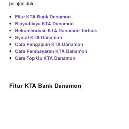
pelajari dulu :
Fitur KTA Bank Danamon
Biaya-biaya KTA Danamon
Rekomendasi: KTA Danamon Terbaik
Syarat KTA Danamon
Cara Pengajuan KTA Danamon
Cara Pembayaran KTA Danamon
Cara Top Up KTA Danamon
Fitur KTA Bank Danamon