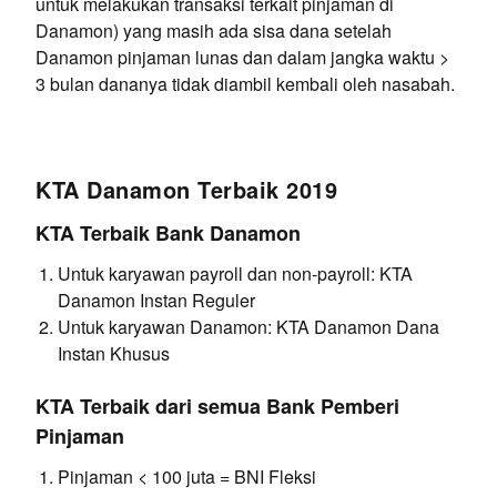
untuk melakukan transaksi terkait pinjaman di
Danamon) yang masih ada sisa dana setelah
Danamon pinjaman lunas dan dalam jangka waktu >
3 bulan dananya tidak diambil kembali oleh nasabah.
KTA Danamon Terbaik 2019
KTA Terbaik Bank Danamon
Untuk karyawan payroll dan non-payroll: KTA
Danamon Instan Reguler
Untuk karyawan Danamon: KTA Danamon Dana
Instan Khusus
KTA Terbaik dari semua Bank Pemberi
Pinjaman
Pinjaman < 100 juta = BNI Fleksi