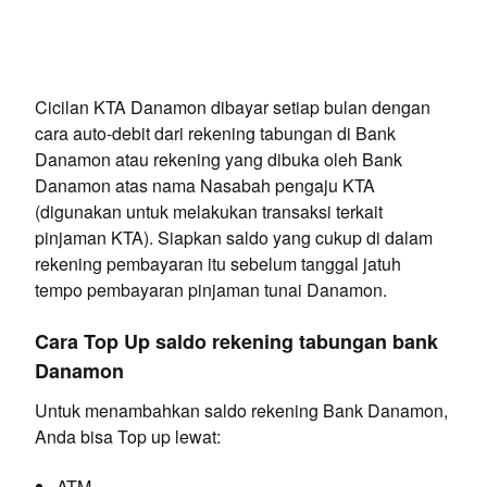
Cicilan KTA Danamon dibayar setiap bulan dengan
cara auto-debit dari rekening tabungan di Bank
Danamon atau rekening yang dibuka oleh Bank
Danamon atas nama Nasabah pengaju KTA
(digunakan untuk melakukan transaksi terkait
pinjaman KTA). Siapkan saldo yang cukup di dalam
rekening pembayaran itu sebelum tanggal jatuh
tempo pembayaran pinjaman tunai Danamon.
Cara Top Up saldo rekening tabungan bank
Danamon
Untuk menambahkan saldo rekening Bank Danamon,
Anda bisa Top up lewat:
ATM