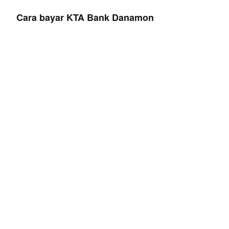
Cara bayar KTA Bank Danamon