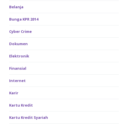
Belanja
Bunga KPR 2014
Cyber Crime
Dokumen
Elektronik
Finansial
Internet
Karir
Kartu Kredit
Kartu Kredit Syariah