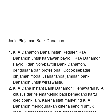
Jenis Pinjaman Bank Danamon:
KTA Danamon Dana Instan Reguler: KTA
Danamon untuk karyawan payroll (KTA Danamon
Payroll) dan Non-payroll Bank Danamon,
pengusaha dan profesional. Cocok sebagai
pinjaman modal usaha tanpa jaminan bank
Danamon untuk wiraswasta.
KTA Dana Instant Bank Danamon: Penawaran KTA
khusus dari telemarketing bagi pemegang kartu
kredit bank lain. Karena staff marketing KTA
Danamon menggunakan kriteria sendiri untuk