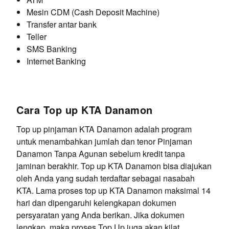
Mesin CDM (Cash Deposit Machine)
Transfer antar bank
Teller
SMS Banking
Internet Banking
Cara Top up KTA Danamon
Top up pinjaman KTA Danamon adalah program
untuk menambahkan jumlah dan tenor Pinjaman
Danamon Tanpa Agunan sebelum kredit tanpa
jaminan berakhir. Top up KTA Danamon bisa diajukan
oleh Anda yang sudah terdaftar sebagai nasabah
KTA. Lama proses top up KTA Danamon maksimal 14
hari dan dipengaruhi kelengkapan dokumen
persyaratan yang Anda berikan. Jika dokumen
lengkap, maka proses Top Up juga akan kilat.