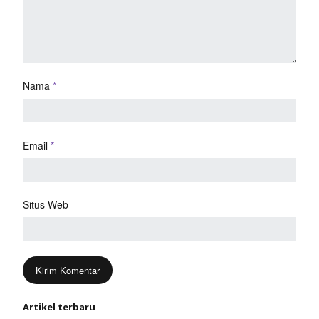
Nama
*
Email
*
Situs Web
Artikel terbaru