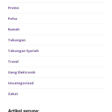
Promo
Pulsa
Rumah
Tabungan
Tabungan Syariah
Travel
Uang Elektronik
Uncategorized
Zakat
Artikel serupa: