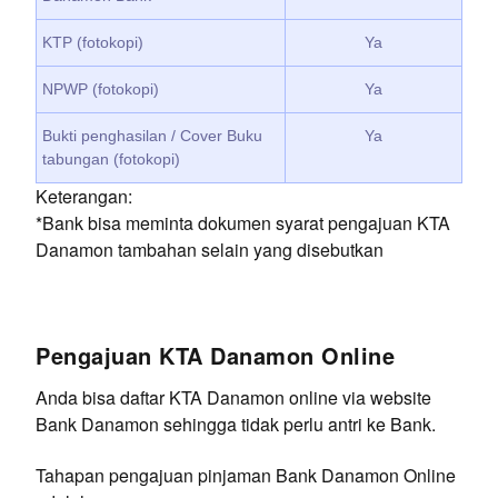
KTP (fotokopi)
Ya
NPWP (fotokopi)
Ya
Bukti penghasilan / Cover Buku
Ya
tabungan (fotokopi)
Keterangan:
*Bank bisa meminta dokumen syarat pengajuan KTA
Danamon tambahan selain yang disebutkan
Pengajuan KTA Danamon Online
Anda bisa daftar KTA Danamon online via website
Bank Danamon sehingga tidak perlu antri ke Bank.
Tahapan pengajuan pinjaman Bank Danamon Online