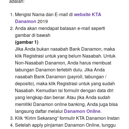
adalah:
Mengisi Nama dan E-mail di
website KTA
Danamon
2019
Anda akan mendapat balasan e-mail seperti
gambar di bawah
(gambar 1)
Jika Anda bukan nasabah Bank Danamon, maka
klik Registrasi untuk yang belum Nasabah. Untuk
Non-Nasabah Danamon, Anda harus membuat
tabungan Danamon terlebih dulu. Jika Anda
nasabah Bank Danamon (payroll, tabungan /
deposito), maka klik Registrasi untuk yang sudah
Nasabah. Kemudian isi formulir dengan data diri
yang lengkap dan benar. Atau jika Anda sudah
memiliki Danamon online banking, Anda juga bisa
langsung daftar melalui
Danamon Online
.
Klik “Kirim Sekarang” formulir KTA Danamon Instan
Setelah apply pinjaman Danamon Online, tunggu