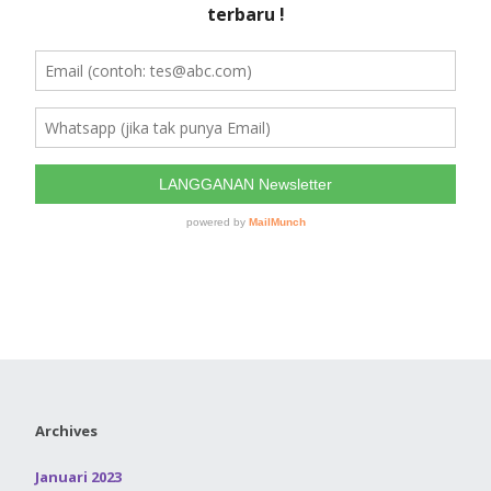
Archives
Januari 2023