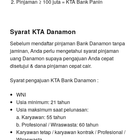
Pinjaman ≥ 100 juta = KTA Bank Panin
Syarat KTA Danamon
Sebelum mendaftar pinjaman Bank Danamon tanpa
jaminan, Anda perlu mengetahui syarat pinjaman
uang Danamon supaya pengajuan Anda cepat
disetujui & dana pinjaman cepat cair.
Syarat pengajuan KTA Bank Danamon :
WNI
Usia minimum: 21 tahun
Usia maksimum saat pelunasan:
a. Karyawan: 55 tahun
b. Profesional / Wiraswasta: 60 tahun
Karyawan tetap / karyawan kontrak / Profesional /
Wiraswasta