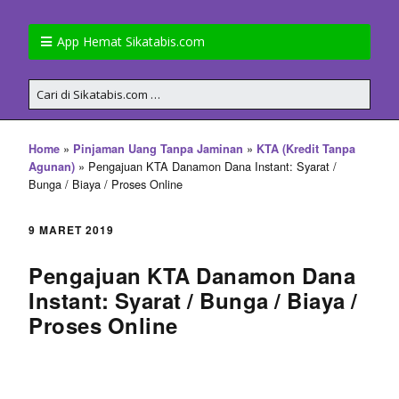
App Hemat Sikatabis.com
»
»
Home
Pinjaman Uang Tanpa Jaminan
KTA (Kredit Tanpa
»
Pengajuan KTA Danamon Dana Instant: Syarat /
Agunan)
Bunga / Biaya / Proses Online
9 MARET 2019
Pengajuan KTA Danamon Dana
Instant: Syarat / Bunga / Biaya /
Proses Online