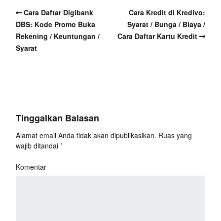
Cara Daftar Digibank
Cara Kredit di Kredivo:
DBS: Kode Promo Buka
Syarat / Bunga / Biaya /
Rekening / Keuntungan /
Cara Daftar Kartu Kredit
Syarat
Tinggalkan Balasan
Alamat email Anda tidak akan dipublikasikan.
Ruas yang
wajib ditandai
*
Komentar