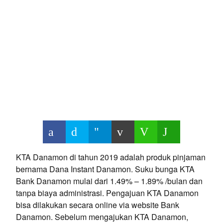
KTA Danamon di tahun 2019 adalah produk pinjaman
bernama Dana Instant Danamon. Suku bunga KTA
Bank Danamon mulai dari 1.49% – 1.89% /bulan dan
tanpa biaya administrasi. Pengajuan KTA Danamon
bisa dilakukan secara online via website Bank
Danamon. Sebelum mengajukan KTA Danamon,