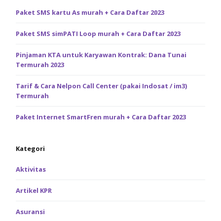
Paket SMS kartu As murah + Cara Daftar 2023
Paket SMS simPATI Loop murah + Cara Daftar 2023
Pinjaman KTA untuk Karyawan Kontrak: Dana Tunai
Termurah 2023
Tarif & Cara Nelpon Call Center (pakai Indosat / im3)
Termurah
Paket Internet SmartFren murah + Cara Daftar 2023
Kategori
Aktivitas
Artikel KPR
Asuransi