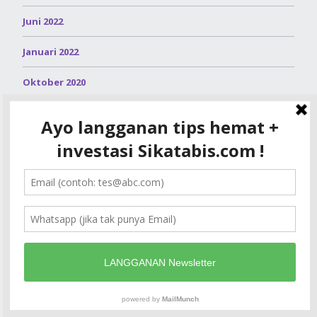
Juni 2022
Januari 2022
Oktober 2020
September 2020
Agustus 2020
Juli 2020
Juni 2020
Mei 2020
Maret 2020
Februari 2020