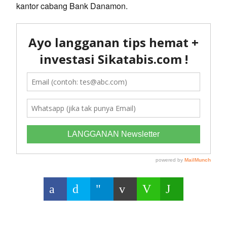
kantor cabang Bank Danamon.