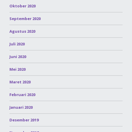
Oktober 2020
September 2020
Agustus 2020
Juli 2020
Juni 2020
Mei 2020
Maret 2020
Februari 2020
Januari 2020
Desember 2019