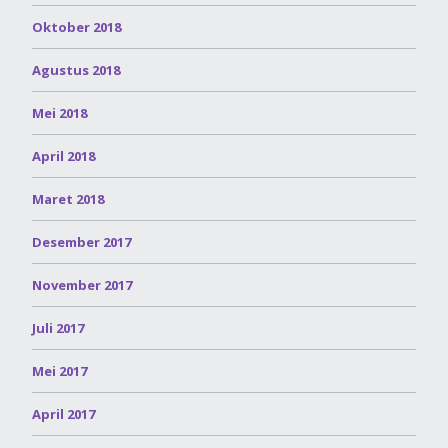
Oktober 2018
Agustus 2018
Mei 2018
April 2018
Maret 2018
Desember 2017
November 2017
Juli 2017
Mei 2017
April 2017