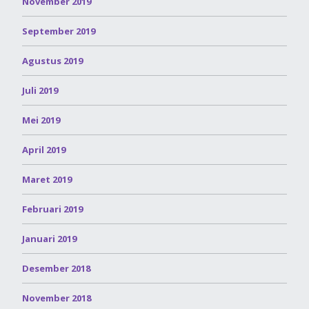
November 2019
September 2019
Agustus 2019
Juli 2019
Mei 2019
April 2019
Maret 2019
Februari 2019
Januari 2019
Desember 2018
November 2018