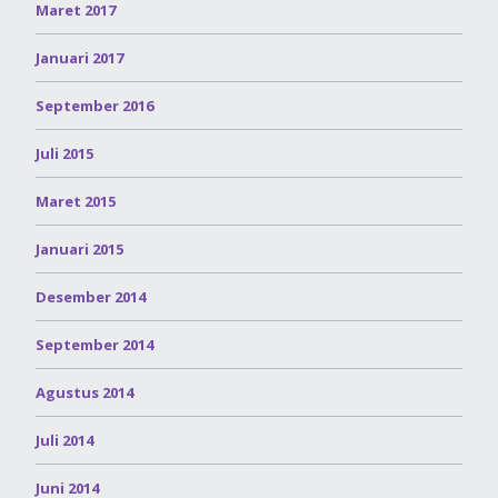
Maret 2017
Januari 2017
September 2016
Juli 2015
Maret 2015
Januari 2015
Desember 2014
September 2014
Agustus 2014
Juli 2014
Juni 2014