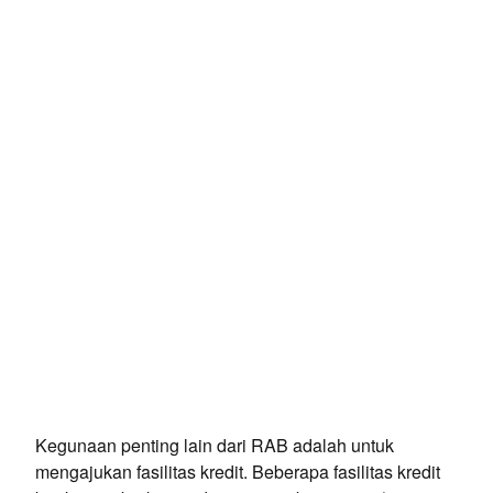
Kegunaan penting lain dari RAB adalah untuk
mengajukan fasilitas kredit. Beberapa fasilitas kredit