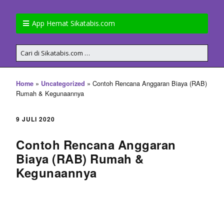
App Hemat Sikatabis.com
»
»
Contoh Rencana Anggaran Biaya (RAB)
Home
Uncategorized
Rumah & Kegunaannya
9 JULI 2020
Contoh Rencana Anggaran
Biaya (RAB) Rumah &
Kegunaannya