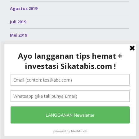
Agustus 2019
Juli 2019
Mei 2019
April 2019
Maret 2019
Februari 2019
Januari 2019
Desember 2018
November 2018
Oktober 2018