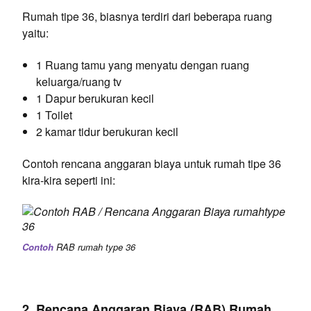
Rumah tipe 36, biasnya terdiri dari beberapa ruang
yaitu:
1 Ruang tamu yang menyatu dengan ruang
keluarga/ruang tv
1 Dapur berukuran kecil
1 Toilet
2 kamar tidur berukuran kecil
Contoh rencana anggaran biaya untuk rumah tipe 36
kira-kira seperti ini:
Contoh
RAB rumah type 36
2. Rencana Anggaran Biaya (RAB) Rumah