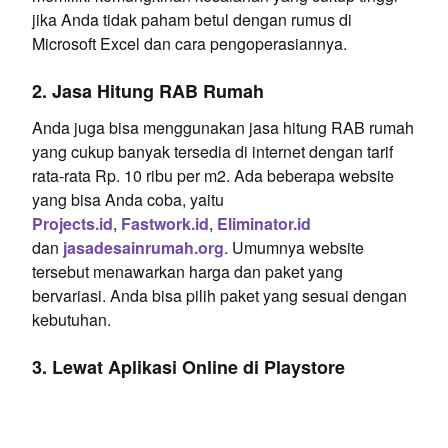
jika Anda tidak paham betul dengan rumus di
Microsoft Excel dan cara pengoperasiannya.
2. Jasa Hitung RAB Rumah
Anda juga bisa menggunakan jasa hitung RAB rumah
yang cukup banyak tersedia di internet dengan tarif
rata-rata Rp. 10 ribu per m2. Ada beberapa website
yang bisa Anda coba, yaitu
Projects.id
,
Fastwork.id
,
Eliminator.id
dan
jasadesainrumah.org
.
Umumnya website
tersebut menawarkan harga dan paket yang
bervariasi. Anda bisa pilih paket yang sesuai dengan
kebutuhan.
3. Lewat Aplikasi Online di Playstore