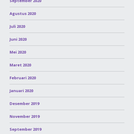
September 2020
Agustus 2020
Juli 2020
Juni 2020
Mei 2020
Maret 2020
Februari 2020
Januari 2020
Desember 2019
November 2019
September 2019