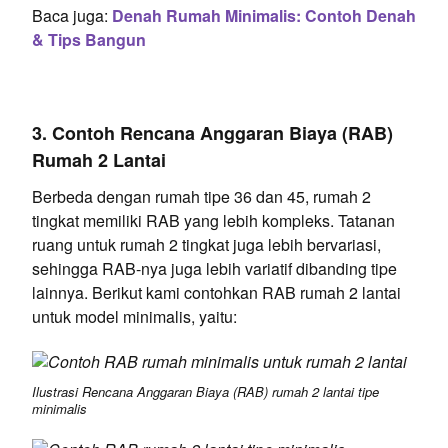
Baca juga:
Denah Rumah Minimalis: Contoh Denah
& Tips Bangun
3. Contoh Rencana Anggaran Biaya (RAB)
Rumah 2 Lantai
Berbeda dengan rumah tipe 36 dan 45, rumah 2
tingkat memiliki RAB yang lebih kompleks. Tatanan
ruang untuk rumah 2 tingkat juga lebih bervariasi,
sehingga RAB-nya juga lebih variatif dibanding tipe
lainnya. Berikut kami contohkan RAB rumah 2 lantai
untuk model minimalis, yaitu:
Ilustrasi Rencana Anggaran Biaya (RAB) rumah 2 lantai tipe
minimalis