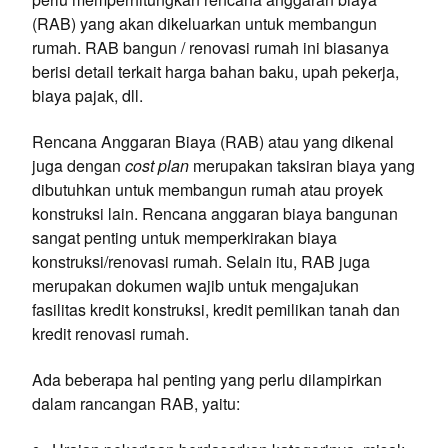
(RAB) yang akan dikeluarkan untuk membangun
rumah. RAB bangun / renovasi rumah ini biasanya
berisi detail terkait harga bahan baku, upah pekerja,
biaya pajak, dll.
Rencana Anggaran Biaya (RAB) atau yang dikenal
juga dengan
cost plan
merupakan taksiran biaya yang
dibutuhkan untuk membangun rumah atau proyek
konstruksi lain. Rencana anggaran biaya bangunan
sangat penting untuk memperkirakan biaya
konstruksi/renovasi rumah. Selain itu, RAB juga
merupakan dokumen wajib untuk mengajukan
fasilitas kredit konstruksi, kredit pemilikan tanah dan
kredit renovasi rumah.
Ada beberapa hal penting yang perlu dilampirkan
dalam rancangan RAB, yaitu: