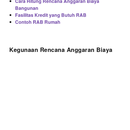
Cara Hitung Rencana Anggaran Biaya
Bangunan
Fasilitas Kredit yang Butuh RAB
Contoh RAB Rumah
Kegunaan Rencana Anggaran Biaya