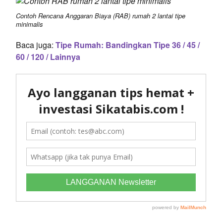
Contoh Rencana Anggaran Biaya (RAB) rumah 2 lantai tipe
minimalis
Baca juga:
Tipe Rumah: Bandingkan Tipe 36 / 45 /
60 / 120 / Lainnya