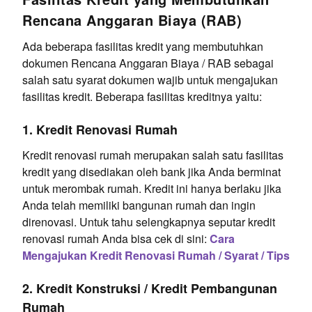
Rencana Anggaran Biaya (RAB)
Ada beberapa fasilitas kredit yang membutuhkan
dokumen Rencana Anggaran Biaya / RAB sebagai
salah satu syarat dokumen wajib untuk mengajukan
fasilitas kredit. Beberapa fasilitas kreditnya yaitu:
1. Kredit Renovasi Rumah
Kredit renovasi rumah merupakan salah satu fasilitas
kredit yang disediakan oleh bank jika Anda berminat
untuk merombak rumah. Kredit ini hanya berlaku jika
Anda telah memiliki bangunan rumah dan ingin
direnovasi. Untuk tahu selengkapnya seputar kredit
renovasi rumah Anda bisa cek di sini:
Cara
Mengajukan Kredit Renovasi Rumah / Syarat / Tips
2. Kredit Konstruksi / Kredit Pembangunan
Rumah