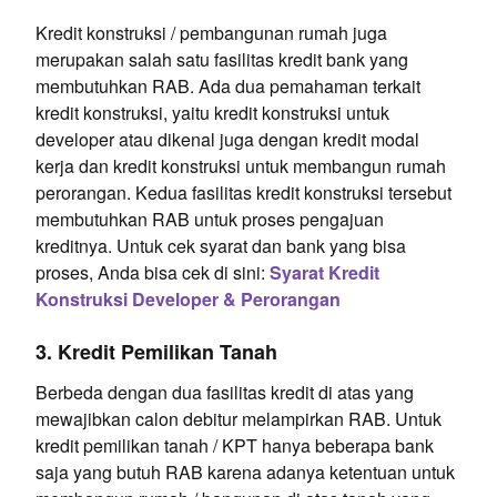
Kredit konstruksi / pembangunan rumah juga
merupakan salah satu fasilitas kredit bank yang
membutuhkan RAB. Ada dua pemahaman terkait
kredit konstruksi, yaitu kredit konstruksi untuk
developer atau dikenal juga dengan kredit modal
kerja dan kredit konstruksi untuk membangun rumah
perorangan.
Kedua fasilitas kredit konstruksi tersebut
membutuhkan RAB untuk proses pengajuan
kreditnya. Untuk cek syarat dan bank yang bisa
proses, Anda bisa cek di sini:
Syarat Kredit
Konstruksi Developer & Perorangan
3. Kredit Pemilikan Tanah
Berbeda dengan dua fasilitas kredit di atas yang
mewajibkan calon debitur melampirkan RAB. Untuk
kredit pemilikan tanah / KPT hanya beberapa bank
saja yang butuh RAB karena adanya ketentuan untuk