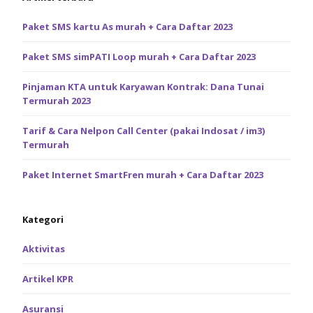
Paket SMS kartu As murah + Cara Daftar 2023
Paket SMS simPATI Loop murah + Cara Daftar 2023
Pinjaman KTA untuk Karyawan Kontrak: Dana Tunai
Termurah 2023
Tarif & Cara Nelpon Call Center (pakai Indosat / im3)
Termurah
Paket Internet SmartFren murah + Cara Daftar 2023
Kategori
Aktivitas
Artikel KPR
Asuransi