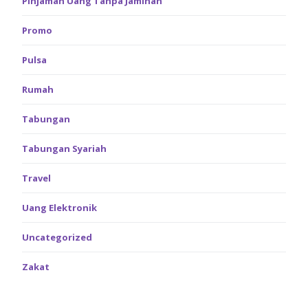
Pinjaman Uang Tanpa Jaminan
Promo
Pulsa
Rumah
Tabungan
Tabungan Syariah
Travel
Uang Elektronik
Uncategorized
Zakat