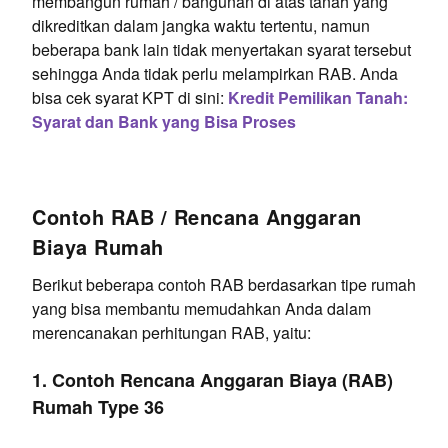
membangun rumah / bangunan di atas tanah yang
dikreditkan dalam jangka waktu tertentu, namun
beberapa bank lain tidak menyertakan syarat tersebut
sehingga Anda tidak perlu melampirkan RAB. Anda
bisa cek syarat KPT di sini:
Kredit Pemilikan Tanah:
Syarat dan Bank yang Bisa Proses
Contoh RAB / Rencana Anggaran
Biaya Rumah
Berikut beberapa contoh RAB berdasarkan tipe rumah
yang bisa membantu memudahkan Anda dalam
merencanakan perhitungan RAB, yaitu:
1. Contoh Rencana Anggaran Biaya (RAB)
Rumah Type 36