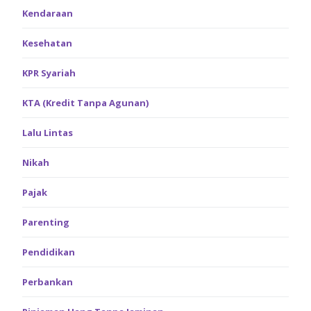
Kendaraan
Kesehatan
KPR Syariah
KTA (Kredit Tanpa Agunan)
Lalu Lintas
Nikah
Pajak
Parenting
Pendidikan
Perbankan