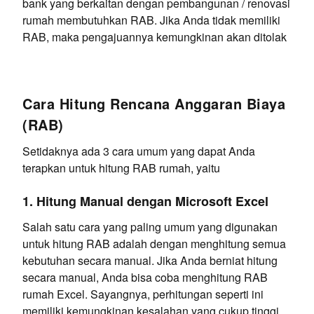
bank yang berkaitan dengan pembangunan / renovasi
rumah membutuhkan RAB. Jika Anda tidak memiliki
RAB, maka pengajuannya kemungkinan akan ditolak
Cara Hitung Rencana Anggaran Biaya
(RAB)
Setidaknya ada 3 cara umum yang dapat Anda
terapkan untuk hitung RAB rumah, yaitu
1. Hitung Manual dengan Microsoft Excel
Salah satu cara yang paling umum yang digunakan
untuk hitung RAB adalah dengan menghitung semua
kebutuhan secara manual. Jika Anda berniat hitung
secara manual, Anda bisa coba menghitung RAB
rumah Excel. Sayangnya, perhitungan seperti ini
memiliki kemungkinan kesalahan yang cukup tinggi