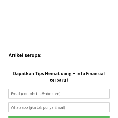
Artikel serupa: