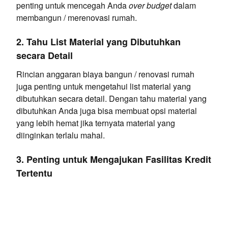
penting untuk mencegah Anda
over budget
dalam
membangun / merenovasi rumah.
2. Tahu List Material yang Dibutuhkan
secara Detail
Rincian anggaran biaya bangun / renovasi rumah
juga penting untuk mengetahui list material yang
dibutuhkan secara detail. Dengan tahu material yang
dibutuhkan Anda juga bisa membuat opsi material
yang lebih hemat jika ternyata material yang
diinginkan terlalu mahal.
3. Penting untuk Mengajukan Fasilitas Kredit
Tertentu