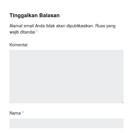
Tinggalkan Balasan
Alamat email Anda tidak akan dipublikasikan.
Ruas yang
wajib ditandai
*
Komentar
Nama
*