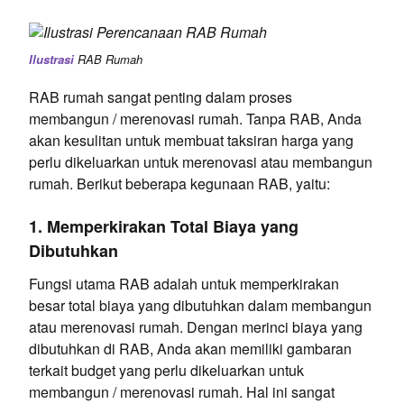
Ilustrasi
RAB Rumah
RAB rumah sangat penting dalam proses
membangun / merenovasi rumah. Tanpa RAB, Anda
akan kesulitan untuk membuat taksiran harga yang
perlu dikeluarkan untuk merenovasi atau membangun
rumah. Berikut beberapa kegunaan RAB, yaitu:
1. Memperkirakan Total Biaya yang
Dibutuhkan
Fungsi utama RAB adalah untuk memperkirakan
besar total biaya yang dibutuhkan dalam membangun
atau merenovasi rumah. Dengan merinci biaya yang
dibutuhkan di RAB, Anda akan memiliki gambaran
terkait budget yang perlu dikeluarkan untuk
membangun / merenovasi rumah. Hal ini sangat