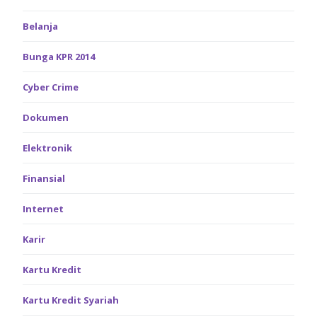
Belanja
Bunga KPR 2014
Cyber Crime
Dokumen
Elektronik
Finansial
Internet
Karir
Kartu Kredit
Kartu Kredit Syariah