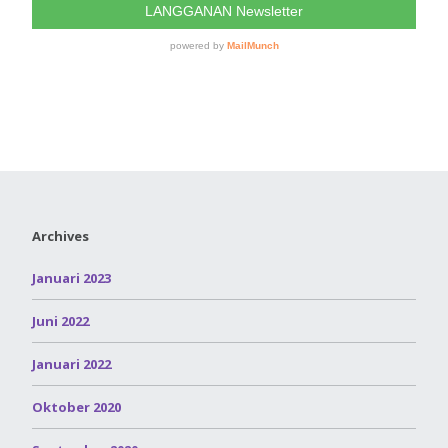
Archives
Januari 2023
Juni 2022
Januari 2022
Oktober 2020