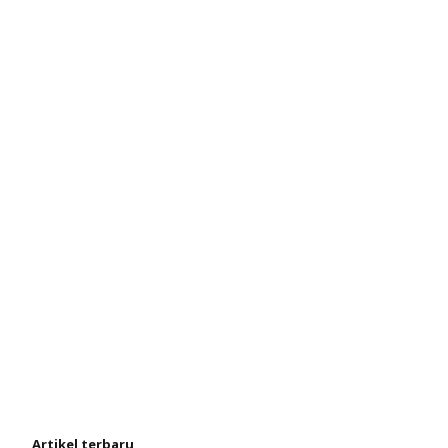
Artikel terbaru