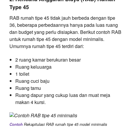
Type 45
RAB rumah tipe 45 tidak jauh berbeda dengan tipe
36, beberapa perbedaannya hanya pada luas ruang
dan budget yang perlu disiapkan. Berikut contoh RAB
untuk rumah tipe 45 dengan model minimalis.
Umumnya rumah tipe 45 terdiri dari:
2 ruang kamar berukuran besar
Ruang keluuarga
1 toilet
Ruang cuci baju
Ruang tamu
Ruang dapur yang cukup luas dan muat meja
makan 4 kursi.
Contoh
Rekapitulasi RAB rumah tipe 45 model minimalis