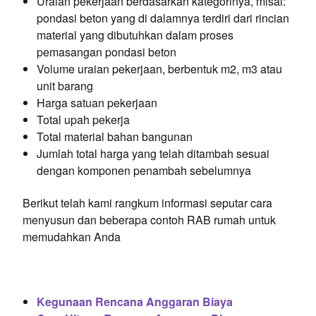
Uraian pekerjaan berdasarkan kategorinya, misal:
pondasi beton yang di dalamnya terdiri dari rincian
material yang dibutuhkan dalam proses
pemasangan pondasi beton
Volume uraian pekerjaan, berbentuk m2, m3 atau
unit barang
Harga satuan pekerjaan
Total upah pekerja
Total material bahan bangunan
Jumlah total harga yang telah ditambah sesuai
dengan komponen penambah sebelumnya
Berikut telah kami rangkum informasi seputar cara
menyusun dan beberapa contoh RAB rumah untuk
memudahkan Anda
Kegunaan Rencana Anggaran Biaya