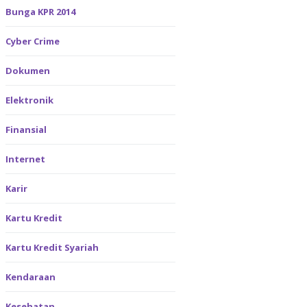
Bunga KPR 2014
Cyber Crime
Dokumen
Elektronik
Finansial
Internet
Karir
Kartu Kredit
Kartu Kredit Syariah
Kendaraan
Kesehatan