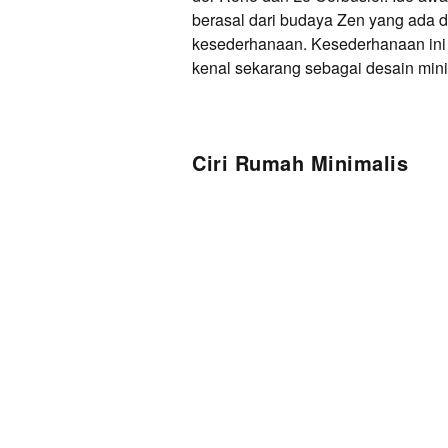
berasal dari budaya Zen yang ada d
kesederhanaan. Kesederhanaan ini 
kenal sekarang sebagai desain mini
Ciri Rumah Minimalis