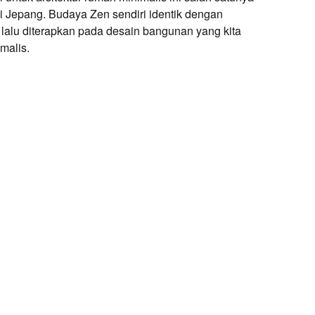
i Jepang. Budaya Zen sendiri identik dengan
lalu diterapkan pada desain bangunan yang kita
malis.