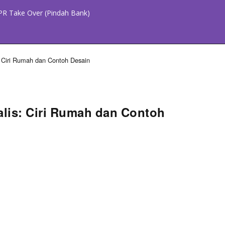
PR Take Over (Pindah Bank)
 Ciri Rumah dan Contoh Desain
lis: Ciri Rumah dan Contoh