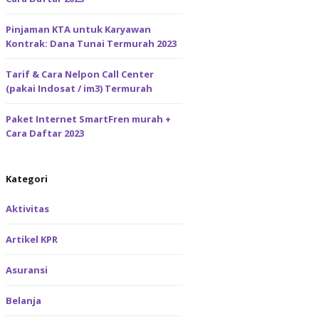
Pinjaman KTA untuk Karyawan
Kontrak: Dana Tunai Termurah 2023
Tarif & Cara Nelpon Call Center
(pakai Indosat / im3) Termurah
Paket Internet SmartFren murah +
Cara Daftar 2023
Kategori
Aktivitas
Artikel KPR
Asuransi
Belanja