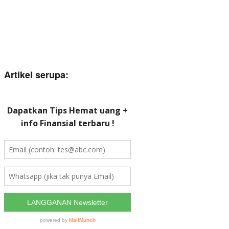
Artikel serupa: