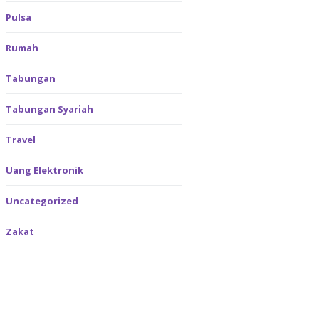
Pulsa
Rumah
Tabungan
Tabungan Syariah
Travel
Uang Elektronik
Uncategorized
Zakat