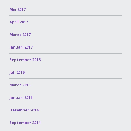
Mei 2017
April 2017
Maret 2017
Januari 2017
September 2016
Juli 2015
Maret 2015
Januari 2015
Desember 2014
September 2014