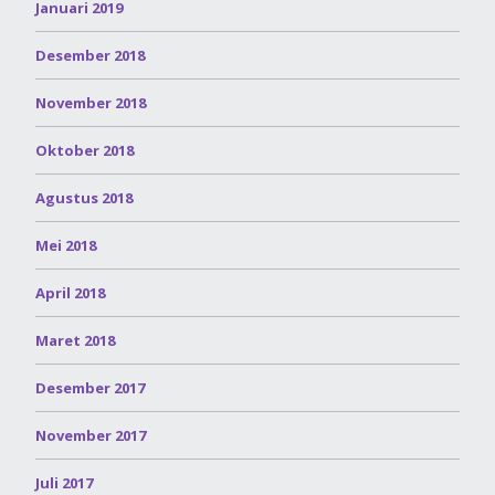
Januari 2019
Desember 2018
November 2018
Oktober 2018
Agustus 2018
Mei 2018
April 2018
Maret 2018
Desember 2017
November 2017
Juli 2017