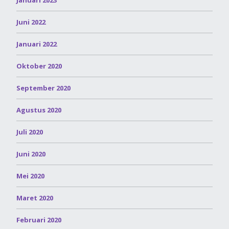
Juni 2022
Januari 2022
Oktober 2020
September 2020
Agustus 2020
Juli 2020
Juni 2020
Mei 2020
Maret 2020
Februari 2020