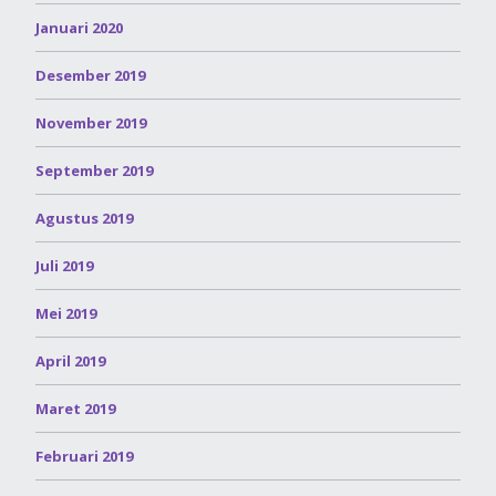
Januari 2020
Desember 2019
November 2019
September 2019
Agustus 2019
Juli 2019
Mei 2019
April 2019
Maret 2019
Februari 2019