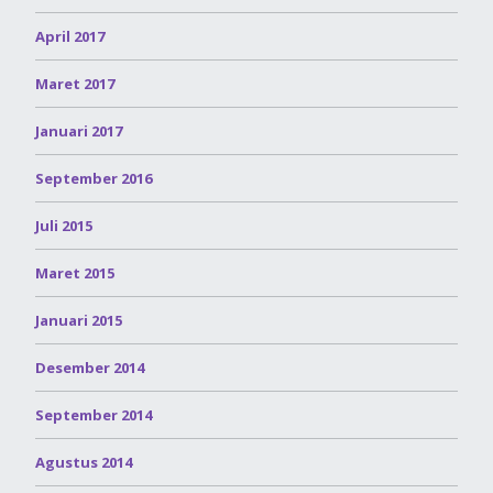
April 2017
Maret 2017
Januari 2017
September 2016
Juli 2015
Maret 2015
Januari 2015
Desember 2014
September 2014
Agustus 2014