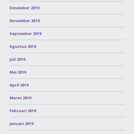
Desember 2019
November 2019
September 2019
Agustus 2019
Juli 2019
Mei 2019
April 2019
Maret 2019
Februari 2019
Januari 2019