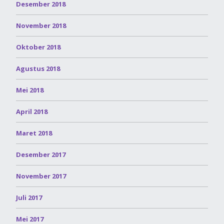
Desember 2018
November 2018
Oktober 2018
Agustus 2018
Mei 2018
April 2018
Maret 2018
Desember 2017
November 2017
Juli 2017
Mei 2017