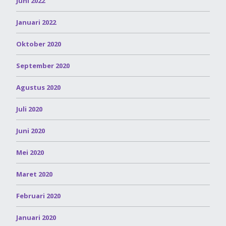
Juni 2022
Januari 2022
Oktober 2020
September 2020
Agustus 2020
Juli 2020
Juni 2020
Mei 2020
Maret 2020
Februari 2020
Januari 2020