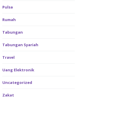
Pulsa
Rumah
Tabungan
Tabungan Syariah
Travel
Uang Elektronik
Uncategorized
Zakat