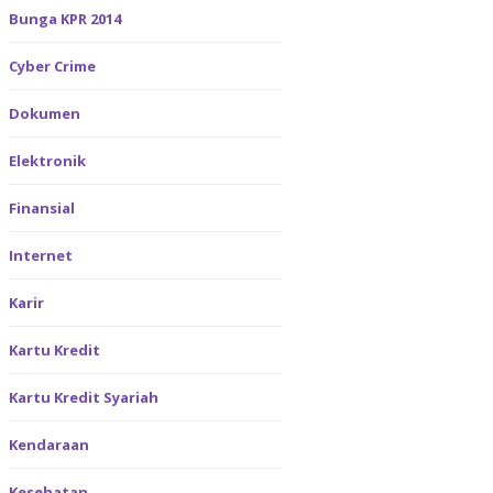
Bunga KPR 2014
Cyber Crime
Dokumen
Elektronik
Finansial
Internet
Karir
Kartu Kredit
Kartu Kredit Syariah
Kendaraan
Kesehatan