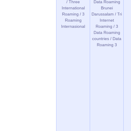
/ Three
Data Roaming
International
Brunei
Roaming / 3
Darussalam / Tri
Roaming
Internet
Internasional
Roaming / 3
Data Roaming
countries / Data
Roaming 3