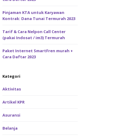
Pinjaman KTA untuk Karyawan
Kontrak: Dana Tunai Termurah 2023
Tarif & Cara Nelpon Call Center
(pakai Indosat / im3) Termurah
Paket Internet SmartFren murah +
Cara Daftar 2023
Kategori
Aktivitas
Artikel KPR
Asuransi
Belanja