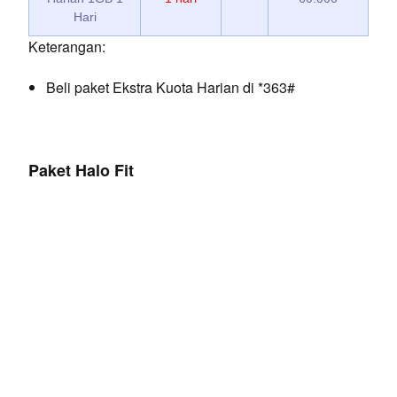
Hari
Keterangan:
Beli paket Ekstra Kuota Harian di *363#
Paket Halo Fit