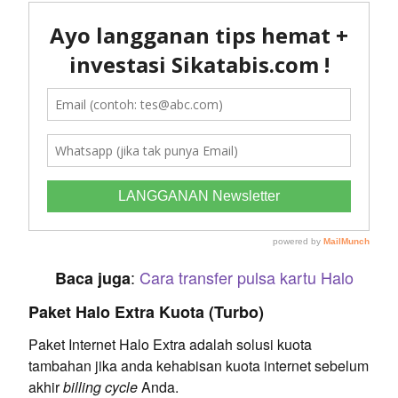
:
Cara transfer pulsa kartu Halo
Baca juga
Paket Halo Extra Kuota (Turbo)
Paket Internet Halo Extra adalah solusi kuota
tambahan jika anda kehabisan kuota internet sebelum
akhir
billing cycle
Anda.