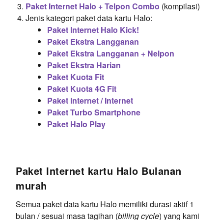
Paket Internet Halo + Telpon Combo
(kompilasi)
Jenis kategori paket data kartu Halo:
Paket Internet Halo Kick!
Paket Ekstra Langganan
Paket Ekstra Langganan + Nelpon
Paket Ekstra Harian
Paket Kuota Fit
Paket Kuota 4G Fit
Paket Internet / Internet
Paket Turbo Smartphone
Paket Halo Play
Paket Internet kartu Halo Bulanan
murah
Semua paket data kartu Halo memiliki durasi aktif 1
bulan / sesuai masa tagihan (
billing cycle
) yang kami