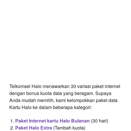
Telkomsel Halo menawarkan 30 variasi paket internet
dengan bonus kuota data yang beragam. Supaya
Anda mudah memilih, kami kelompokkan paket data
Kartu Halo ke dalam beberapa kategori:
Paket Internet kartu Halo Bulanan
(30 hari)
Paket Halo Extra
(Tambah kuota)