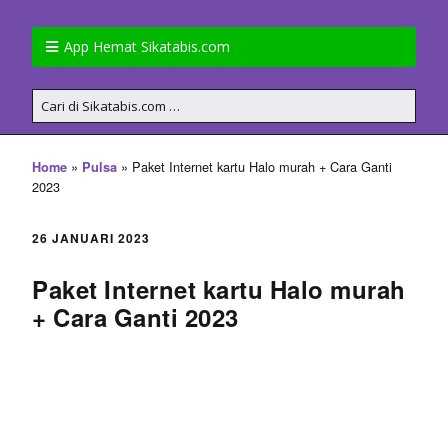
App Hemat Sikatabis.com
»
»
Paket Internet kartu Halo murah + Cara Ganti
Home
Pulsa
2023
26 JANUARI 2023
Paket Internet kartu Halo murah
+ Cara Ganti 2023