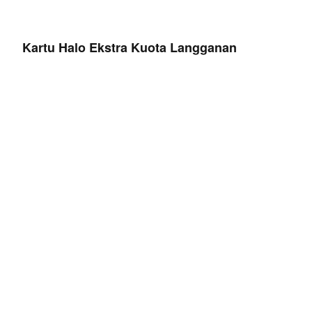
Kartu Halo Ekstra Kuota Langganan