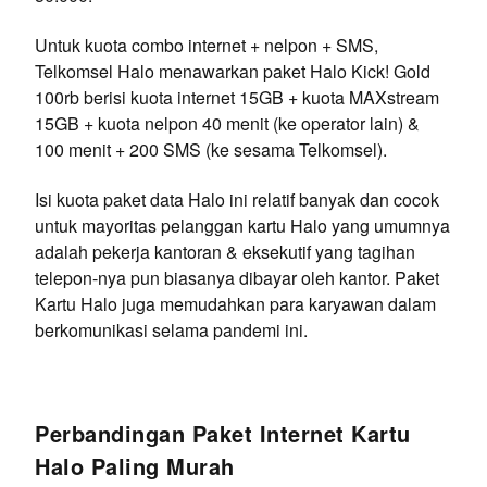
Untuk kuota combo internet + nelpon + SMS,
Telkomsel Halo menawarkan paket Halo Kick! Gold
100rb berisi kuota internet 15GB + kuota MAXstream
15GB + kuota nelpon 40 menit (ke operator lain) &
100 menit + 200 SMS (ke sesama Telkomsel).
Isi kuota paket data Halo ini relatif banyak dan cocok
untuk mayoritas pelanggan kartu Halo yang umumnya
adalah pekerja kantoran & eksekutif yang tagihan
telepon-nya pun biasanya dibayar oleh kantor. Paket
Kartu Halo juga memudahkan para karyawan dalam
berkomunikasi selama pandemi ini.
Perbandingan Paket Internet Kartu
Halo Paling Murah