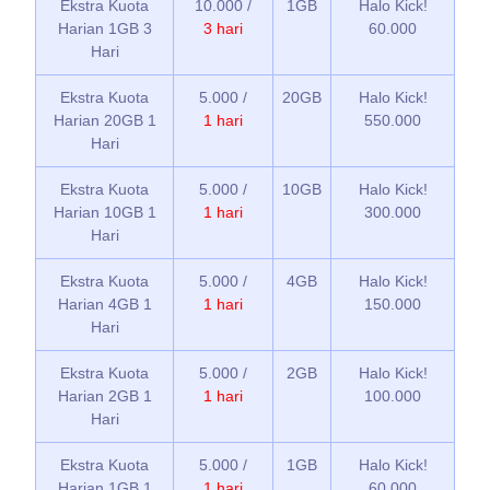
Ekstra Kuota
10.000 /
1GB
Halo Kick!
Harian 1GB 3
3 hari
60.000
Hari
Ekstra Kuota
5.000 /
20GB
Halo Kick!
Harian 20GB 1
1 hari
550.000
Hari
Ekstra Kuota
5.000 /
10GB
Halo Kick!
Harian 10GB 1
1 hari
300.000
Hari
Ekstra Kuota
5.000 /
4GB
Halo Kick!
Harian 4GB 1
1 hari
150.000
Hari
Ekstra Kuota
5.000 /
2GB
Halo Kick!
Harian 2GB 1
1 hari
100.000
Hari
Ekstra Kuota
5.000 /
1GB
Halo Kick!
Harian 1GB 1
1 hari
60.000