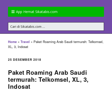
App Hemat Sikatabis.com
»
»
Paket Roaming Arab Saudi termurah: Telkomsel,
Home
Travel
XL, 3, Indosat
25 DESEMBER 2018
Paket Roaming Arab Saudi
termurah: Telkomsel, XL, 3,
Indosat