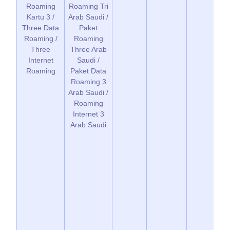
Roaming
Roaming Tri
Kartu 3 /
Arab Saudi /
Three Data
Paket
Roaming /
Roaming
Three
Three Arab
Internet
Saudi /
Roaming
Paket Data
Roaming 3
Arab Saudi /
Roaming
Internet 3
Arab Saudi