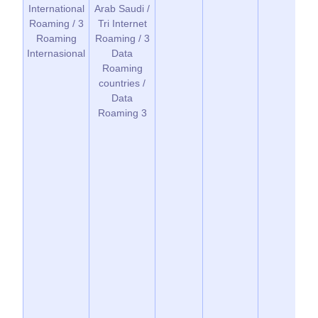
International
Arab Saudi /
Roaming / 3
Tri Internet
Roaming
Roaming / 3
Internasional
Data
Roaming
countries /
Data
Roaming 3