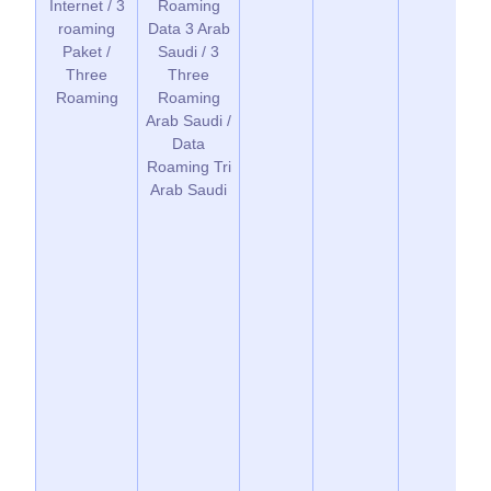
Internet / 3
Roaming
roaming
Data 3 Arab
Paket /
Saudi / 3
Three
Three
Roaming
Roaming
Arab Saudi /
Data
Roaming Tri
Arab Saudi