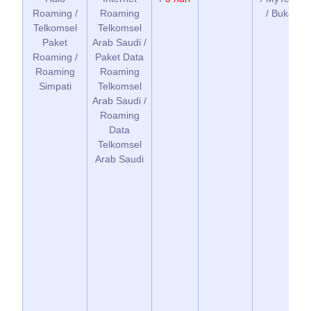
Roaming /
Roaming
/ Bukalap
Telkomsel
Telkomsel
Paket
Arab Saudi /
Roaming /
Paket Data
Roaming
Roaming
Simpati
Telkomsel
Arab Saudi /
Roaming
Data
Telkomsel
Arab Saudi