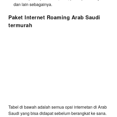
dan lain sebagainya.
Paket Internet Roaming Arab Saudi
termurah
Tabel di bawah adalah semua opsi internetan di Arab
Saudi yang bisa didapat sebelum berangkat ke sana.