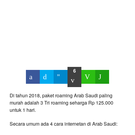
6
Di tahun 2018, paket roaming Arab Saudi paling
murah adalah 3 Tri roaming seharga Rp 125.000
untuk 1 hari.
Secara umum ada 4 cara internetan di Arab Saudi: