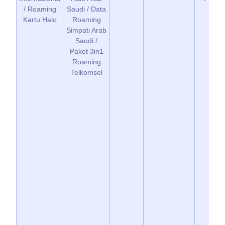
/ Roaming
Saudi / Data
Kartu Halo
Roaming
Simpati Arab
Saudi /
Paket 3in1
Roaming
Telkomsel