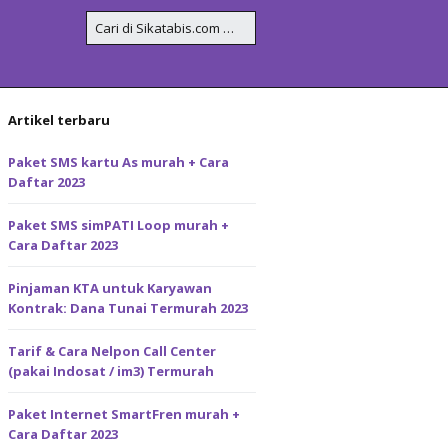
Artikel terbaru
Paket SMS kartu As murah + Cara
Daftar 2023
Paket SMS simPATI Loop murah +
Cara Daftar 2023
Pinjaman KTA untuk Karyawan
Kontrak: Dana Tunai Termurah 2023
Tarif & Cara Nelpon Call Center
(pakai Indosat / im3) Termurah
Paket Internet SmartFren murah +
Cara Daftar 2023