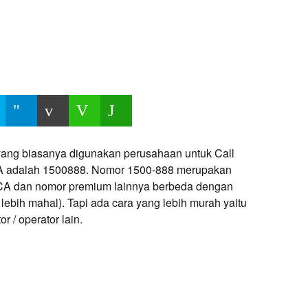
ang biasanya digunakan perusahaan untuk Call
BCA adalah 1500888. Nomor 1500-888 merupakan
BCA dan nomor premium lainnya berbeda dengan
 lebih mahal). Tapi ada cara yang lebih murah yaitu
 / operator lain.