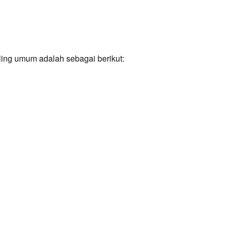
ling umum adalah sebagai berikut: