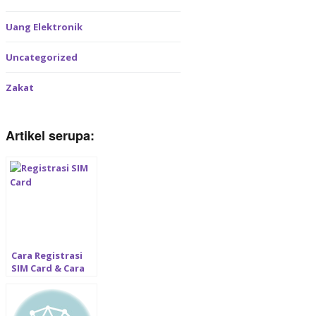
Uang Elektronik
Uncategorized
Zakat
Artikel serupa:
Cara Registrasi
SIM Card & Cara
Unreg SIM Card