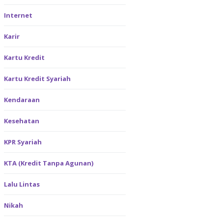
Internet
Karir
Kartu Kredit
Kartu Kredit Syariah
Kendaraan
Kesehatan
KPR Syariah
KTA (Kredit Tanpa Agunan)
Lalu Lintas
Nikah