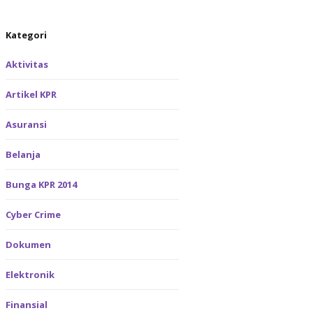
Kategori
Aktivitas
Artikel KPR
Asuransi
Belanja
Bunga KPR 2014
Cyber Crime
Dokumen
Elektronik
Finansial