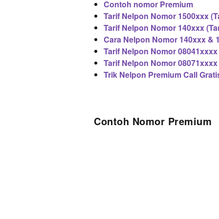
Contoh nomor Premium
Tarif Nelpon Nomor 1500xxx (T
Tarif Nelpon Nomor 140xxx (Ta
Cara Nelpon Nomor 140xxx & 1
Tarif Nelpon Nomor 08041xxxx
Tarif Nelpon Nomor 08071xxxx
Trik Nelpon Premium Call Grati
Contoh Nomor Premium