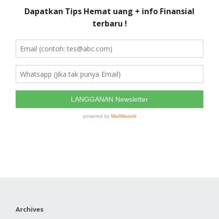
Archives