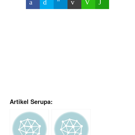
Artikel Serupa: