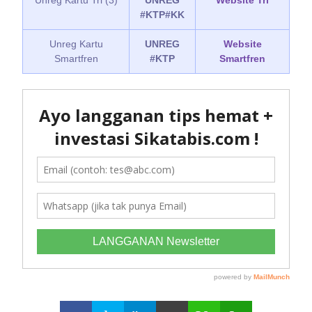
Unreg Kartu Tri (3)
UNREG
Website Tri
#KTP#KK
Unreg Kartu
UNREG
Website
Smartfren
#KTP
Smartfren