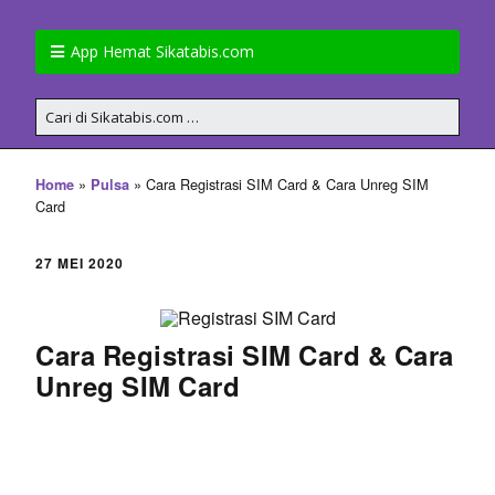
App Hemat Sikatabis.com
»
»
Cara Registrasi SIM Card & Cara Unreg SIM
Home
Pulsa
Card
27 MEI 2020
Cara Registrasi SIM Card & Cara
Unreg SIM Card