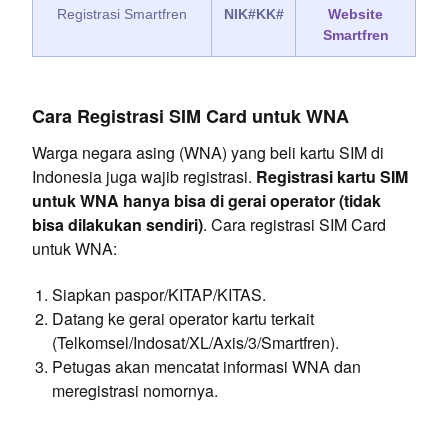
Registrasi Smartfren
NIK#KK#
Website
Smartfren
Cara Registrasi SIM Card untuk WNA
Warga negara asing (WNA) yang beli kartu SIM di
Indonesia juga wajib registrasi.
Registrasi kartu SIM
untuk WNA hanya bisa di gerai operator (tidak
bisa dilakukan sendiri)
. Cara registrasi SIM Card
untuk WNA:
Siapkan paspor/KITAP/KITAS.
Datang ke gerai operator kartu terkait
(Telkomsel/Indosat/XL/Axis/3/Smartfren).
Petugas akan mencatat informasi WNA dan
meregistrasi nomornya.