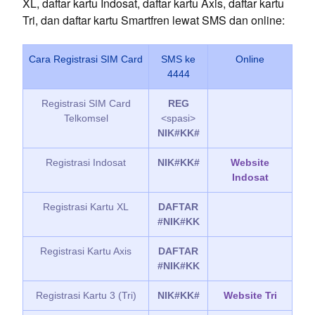
XL, daftar kartu Indosat, daftar kartu Axis, daftar kartu
Tri, dan daftar kartu Smartfren lewat SMS dan online:
Cara Registrasi SIM Card
SMS ke
Online
4444
Registrasi SIM Card
REG
Telkomsel
<spasi>
NIK#KK#
Registrasi Indosat
NIK#KK#
Website
Indosat
Registrasi Kartu XL
DAFTAR
#NIK#KK
Registrasi Kartu Axis
DAFTAR
#NIK#KK
Registrasi Kartu 3 (Tri)
NIK#KK#
Website Tri