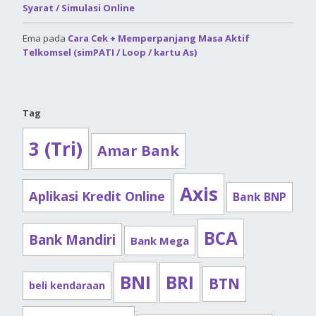
Syarat / Simulasi Online
Ema
pada
Cara Cek + Memperpanjang Masa Aktif
Telkomsel (simPATI / Loop / kartu As)
Tag
3 (Tri)
Amar Bank
Axis
Aplikasi Kredit Online
Bank BNP
BCA
Bank Mandiri
Bank Mega
BNI
BRI
BTN
beli kendaraan