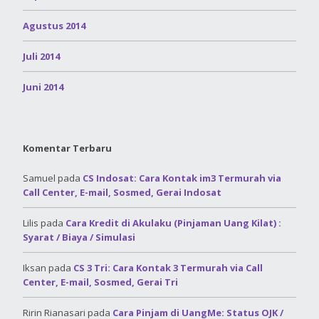
Agustus 2014
Juli 2014
Juni 2014
Komentar Terbaru
Samuel
pada
CS Indosat: Cara Kontak im3 Termurah via
Call Center, E-mail, Sosmed, Gerai Indosat
Lilis
pada
Cara Kredit di Akulaku (Pinjaman Uang Kilat) :
Syarat / Biaya / Simulasi
Iksan
pada
CS 3 Tri: Cara Kontak 3 Termurah via Call
Center, E-mail, Sosmed, Gerai Tri
Ririn Rianasari
pada
Cara Pinjam di UangMe: Status OJK /