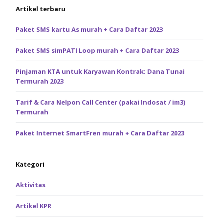
Artikel terbaru
Paket SMS kartu As murah + Cara Daftar 2023
Paket SMS simPATI Loop murah + Cara Daftar 2023
Pinjaman KTA untuk Karyawan Kontrak: Dana Tunai
Termurah 2023
Tarif & Cara Nelpon Call Center (pakai Indosat / im3)
Termurah
Paket Internet SmartFren murah + Cara Daftar 2023
Kategori
Aktivitas
Artikel KPR