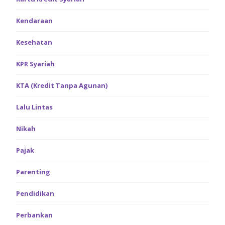
Kendaraan
Kesehatan
KPR Syariah
KTA (Kredit Tanpa Agunan)
Lalu Lintas
Nikah
Pajak
Parenting
Pendidikan
Perbankan