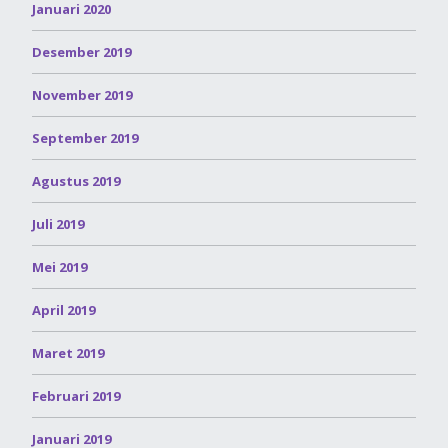
Januari 2020
Desember 2019
November 2019
September 2019
Agustus 2019
Juli 2019
Mei 2019
April 2019
Maret 2019
Februari 2019
Januari 2019