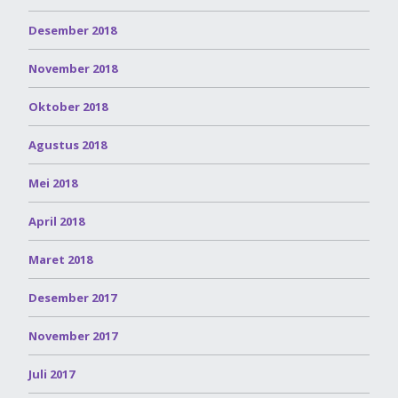
Desember 2018
November 2018
Oktober 2018
Agustus 2018
Mei 2018
April 2018
Maret 2018
Desember 2017
November 2017
Juli 2017