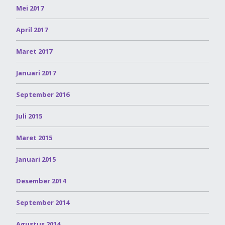
Mei 2017
April 2017
Maret 2017
Januari 2017
September 2016
Juli 2015
Maret 2015
Januari 2015
Desember 2014
September 2014
Agustus 2014