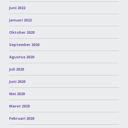
Juni 2022
Januari 2022
Oktober 2020
September 2020
Agustus 2020
Juli 2020
Juni 2020
Mei 2020
Maret 2020
Februari 2020