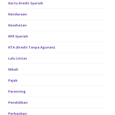
Kartu Kredit Syariah
Kendaraan
Kesehatan
KPR Syariah
KTA (Kredit Tanpa Agunan)
Lalu Lintas
Nikah
Pajak
Parenting
Pendidikan
Perbankan