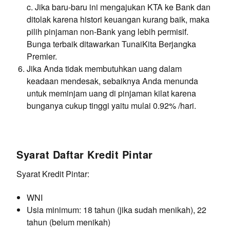
c. Jika baru-baru ini mengajukan KTA ke Bank dan
ditolak karena histori keuangan kurang baik, maka
pilih pinjaman non-Bank yang lebih permisif.
Bunga terbaik ditawarkan TunaiKita Berjangka
Premier.
Jika Anda tidak membutuhkan uang dalam
keadaan mendesak, sebaiknya Anda menunda
untuk meminjam uang di pinjaman kilat karena
bunganya cukup tinggi yaitu mulai 0.92% /hari.
Syarat Daftar Kredit Pintar
Syarat Kredit Pintar:
WNI
Usia minimum: 18 tahun (jika sudah menikah), 22
tahun (belum menikah)