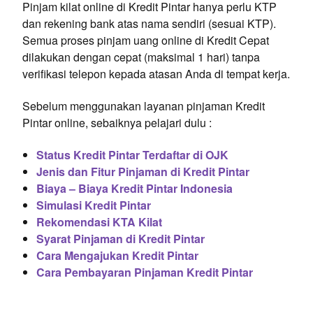
Pinjam kilat online di Kredit Pintar hanya perlu KTP
dan rekening bank atas nama sendiri (sesuai KTP).
Semua proses pinjam uang online di Kredit Cepat
dilakukan dengan cepat (maksimal 1 hari) tanpa
verifikasi telepon kepada atasan Anda di tempat kerja.
Sebelum menggunakan layanan pinjaman Kredit
Pintar online, sebaiknya pelajari dulu :
Status Kredit Pintar Terdaftar di OJK
Jenis dan Fitur Pinjaman di Kredit Pintar
Biaya – Biaya Kredit Pintar Indonesia
Simulasi Kredit Pintar
Rekomendasi KTA Kilat
Syarat Pinjaman di Kredit Pintar
Cara Mengajukan Kredit Pintar
Cara Pembayaran Pinjaman Kredit Pintar