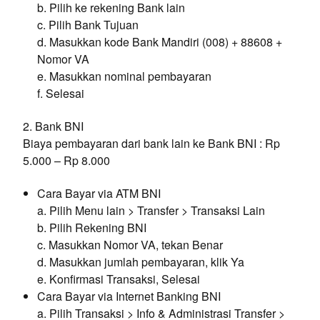
b. Pilih ke rekening Bank lain
c. Pilih Bank Tujuan
d. Masukkan kode Bank Mandiri (008) + 88608 +
Nomor VA
e. Masukkan nominal pembayaran
f. Selesai
2. Bank BNI
Biaya pembayaran dari bank lain ke Bank BNI : Rp
5.000 – Rp 8.000
Cara Bayar via ATM BNI
a. Pilih Menu lain > Transfer > Transaksi Lain
b. Pilih Rekening BNI
c. Masukkan Nomor VA, tekan Benar
d. Masukkan jumlah pembayaran, klik Ya
e. Konfirmasi Transaksi, Selesai
Cara Bayar via Internet Banking BNI
a. Pilih Transaksi > Info & Administrasi Transfer >