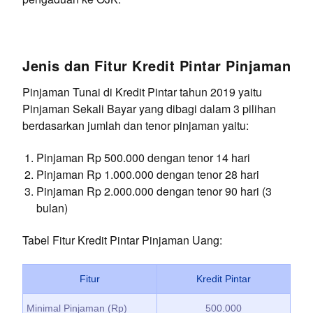
Jenis dan Fitur Kredit Pintar Pinjaman
Pinjaman Tunai di Kredit Pintar tahun 2019 yaitu
Pinjaman Sekali Bayar yang dibagi dalam 3 pilihan
berdasarkan jumlah dan tenor pinjaman yaitu:
Pinjaman Rp 500.000 dengan tenor 14 hari
Pinjaman Rp 1.000.000 dengan tenor 28 hari
Pinjaman Rp 2.000.000 dengan tenor 90 hari (3
bulan)
Tabel Fitur Kredit Pintar Pinjaman Uang:
Fitur
Kredit Pintar
Minimal Pinjaman (Rp)
500.000