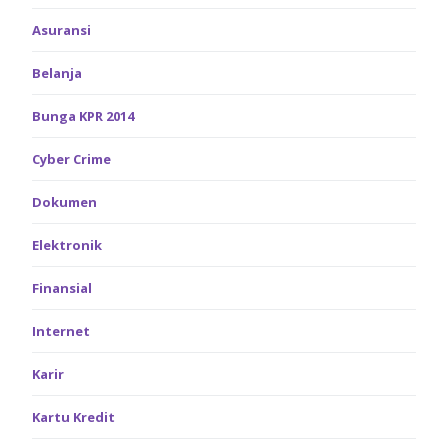
Asuransi
Belanja
Bunga KPR 2014
Cyber Crime
Dokumen
Elektronik
Finansial
Internet
Karir
Kartu Kredit