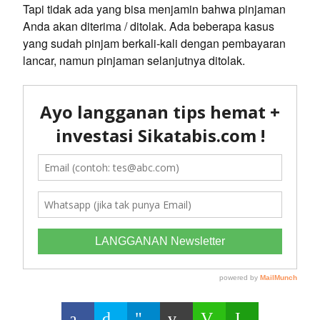
Tapi tidak ada yang bisa menjamin bahwa pinjaman
Anda akan diterima / ditolak. Ada beberapa kasus
yang sudah pinjam berkali-kali dengan pembayaran
lancar, namun pinjaman selanjutnya ditolak.