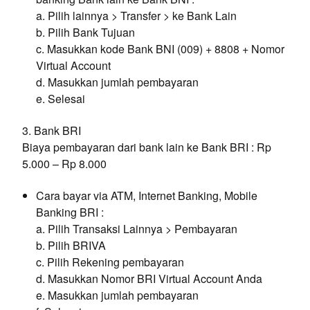
a. Pilih lainnya > Transfer > ke Bank Lain
b. Pilih Bank Tujuan
c. Masukkan kode Bank BNI (009) + 8808 + Nomor
Virtual Account
d. Masukkan jumlah pembayaran
e. Selesai
3. Bank BRI
Biaya pembayaran dari bank lain ke Bank BRI : Rp
5.000 – Rp 8.000
Cara bayar via ATM, Internet Banking, Mobile
Banking BRI :
a. Pilih Transaksi Lainnya > Pembayaran
b. Pilih BRIVA
c. Pilih Rekening pembayaran
d. Masukkan Nomor BRI Virtual Account Anda
e. Masukkan jumlah pembayaran