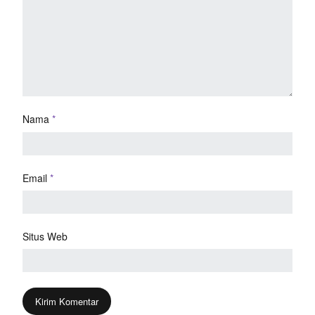
Nama
*
Email
*
Situs Web