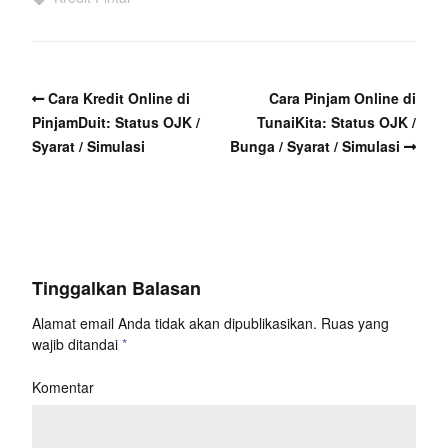
Cara Kredit Online di
Cara Pinjam Online di
PinjamDuit: Status OJK /
TunaiKita: Status OJK /
Syarat / Simulasi
Bunga / Syarat / Simulasi
Tinggalkan Balasan
Alamat email Anda tidak akan dipublikasikan.
Ruas yang
wajib ditandai
*
Komentar