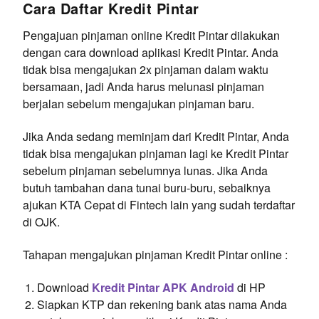
Cara Daftar Kredit Pintar
Pengajuan pinjaman online Kredit Pintar dilakukan
dengan cara download aplikasi Kredit Pintar. Anda
tidak bisa mengajukan 2x pinjaman dalam waktu
bersamaan, jadi Anda harus melunasi pinjaman
berjalan sebelum mengajukan pinjaman baru.
Jika Anda sedang meminjam dari Kredit Pintar, Anda
tidak bisa mengajukan pinjaman lagi ke Kredit Pintar
sebelum pinjaman sebelumnya lunas. Jika Anda
butuh tambahan dana tunai buru-buru, sebaiknya
ajukan KTA Cepat di Fintech lain yang sudah terdaftar
di OJK.
Tahapan mengajukan pinjaman Kredit Pintar online :
Download
Kredit Pintar APK Android
di HP
Siapkan KTP dan rekening bank atas nama Anda