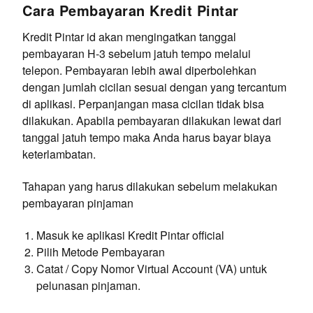
Cara Pembayaran Kredit Pintar
Kredit Pintar id akan mengingatkan tanggal
pembayaran H-3 sebelum jatuh tempo melalui
telepon. Pembayaran lebih awal diperbolehkan
dengan jumlah cicilan sesuai dengan yang tercantum
di aplikasi. Perpanjangan masa cicilan tidak bisa
dilakukan. Apabila pembayaran dilakukan lewat dari
tanggal jatuh tempo maka Anda harus bayar biaya
keterlambatan.
Tahapan yang harus dilakukan sebelum melakukan
pembayaran pinjaman
Masuk ke aplikasi Kredit Pintar official
Pilih Metode Pembayaran
Catat / Copy Nomor Virtual Account (VA) untuk
pelunasan pinjaman.