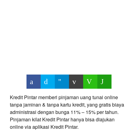
Kredit Pintar memberi pinjaman uang tunai online
tanpa jaminan & tanpa kartu kredit, yang gratis biaya
administrasi dengan bunga 11% – 15% per tahun.
Pinjaman kilat Kredit Pintar hanya bisa diajukan
online via aplikasi Kredit Pintar.