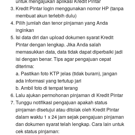
untuk mengajukan aplikasi Kredit Pintar
Kredit Pintar login menggunakan nomor HP (tanpa
membuat akun terlebih dulu)
Pilih jumlah dan tenor pinjaman yang Anda
inginkan
Isi data diri dan upload dokumen syarat Kredit
Pintar dengan lengkap. Jika Anda salah
memasukkan data, data tidak dapat diperbaiki jadi
isi dengan benar. Tips agar pengajuan cepat
diterima:
a. Pastikan foto KTP jelas (tidak buram), jangan
ada informasi yang tertutup jari
b. Ambil foto di tempat terang
Lalu ajukan permohonan pinjaman di Kredit Pintar
Tunggu notifikasi pengajuan apakah status
pinjaman disetujui atau ditolak oleh Kredit Pintar
dalam waktu 1 x 24 jam sejak pengajuan pinjaman
dan dokumen syarat telah lengkap. Cara lain untuk
cek status pinjaman: