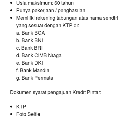
Usia maksimum: 60 tahun
Punya pekerjaan / penghasilan
Memiliki rekening tabungan atas nama sendiri
yang sesuai dengan KTP di:
a. Bank BCA
b. Bank BNI
c. Bank BRI
d. Bank CIMB Niaga
e. Bank DKI
f. Bank Mandiri
g. Bank Permata
Dokumen syarat pengajuan Kredit Pintar:
KTP
Foto Selfie