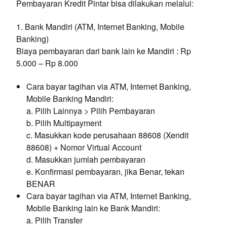
Pembayaran Kredit Pintar bisa dilakukan melalui:
1. Bank Mandiri (ATM, Internet Banking, Mobile
Banking)
Biaya pembayaran dari bank lain ke Mandiri : Rp
5.000 – Rp 8.000
Cara bayar tagihan via ATM, Internet Banking,
Mobile Banking Mandiri:
a. Pilih Lainnya > Pilih Pembayaran
b. Pilih Multipayment
c. Masukkan kode perusahaan 88608 (Xendit
88608) + Nomor Virtual Account
d. Masukkan jumlah pembayaran
e. Konfirmasi pembayaran, jika Benar, tekan
BENAR
Cara bayar tagihan via ATM, Internet Banking,
Mobile Banking lain ke Bank Mandiri:
a. Pilih Transfer