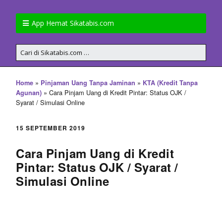
App Hemat Sikatabis.com
»
»
Home
Pinjaman Uang Tanpa Jaminan
KTA (Kredit Tanpa
»
Cara Pinjam Uang di Kredit Pintar: Status OJK /
Agunan)
Syarat / Simulasi Online
15 SEPTEMBER 2019
Cara Pinjam Uang di Kredit
Pintar: Status OJK / Syarat /
Simulasi Online