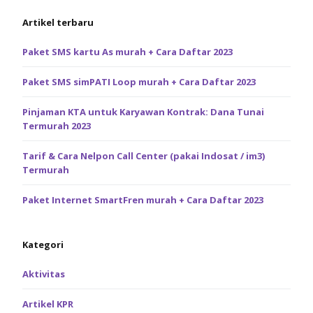
Artikel terbaru
Paket SMS kartu As murah + Cara Daftar 2023
Paket SMS simPATI Loop murah + Cara Daftar 2023
Pinjaman KTA untuk Karyawan Kontrak: Dana Tunai
Termurah 2023
Tarif & Cara Nelpon Call Center (pakai Indosat / im3)
Termurah
Paket Internet SmartFren murah + Cara Daftar 2023
Kategori
Aktivitas
Artikel KPR