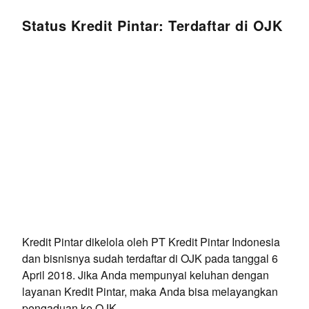
Status Kredit Pintar: Terdaftar di OJK
Kredit Pintar dikelola oleh PT Kredit Pintar Indonesia
dan bisnisnya sudah terdaftar di OJK pada tanggal 6
April 2018. Jika Anda mempunyai keluhan dengan
layanan Kredit Pintar, maka Anda bisa melayangkan
pengaduan ke OJK.