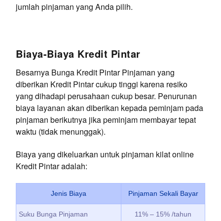
jumlah pinjaman yang Anda pilih.
Biaya-Biaya Kredit Pintar
Besarnya Bunga Kredit Pintar Pinjaman yang
diberikan Kredit Pintar cukup tinggi karena resiko
yang dihadapi perusahaan cukup besar. Penurunan
biaya layanan akan diberikan kepada peminjam pada
pinjaman berikutnya jika peminjam membayar tepat
waktu (tidak menunggak).
Biaya yang dikeluarkan untuk pinjaman kilat online
Kredit Pintar adalah:
Jenis Biaya
Pinjaman Sekali Bayar
Suku Bunga Pinjaman
11% – 15% /tahun