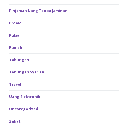
Pinjaman Uang Tanpa Jaminan
Promo
Pulsa
Rumah
Tabungan
Tabungan Syariah
Travel
Uang Elektronik
Uncategorized
Zakat