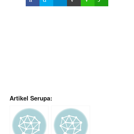
Artikel Serupa: