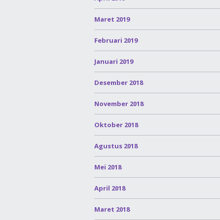
Maret 2019
Februari 2019
Januari 2019
Desember 2018
November 2018
Oktober 2018
Agustus 2018
Mei 2018
April 2018
Maret 2018