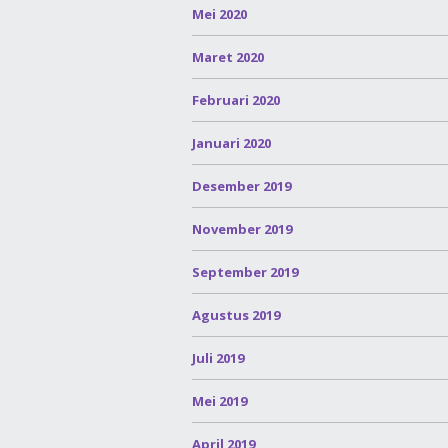
Mei 2020
Maret 2020
Februari 2020
Januari 2020
Desember 2019
November 2019
September 2019
Agustus 2019
Juli 2019
Mei 2019
April 2019