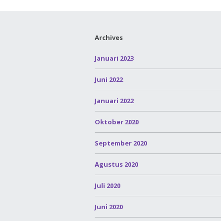
Archives
Januari 2023
Juni 2022
Januari 2022
Oktober 2020
September 2020
Agustus 2020
Juli 2020
Juni 2020