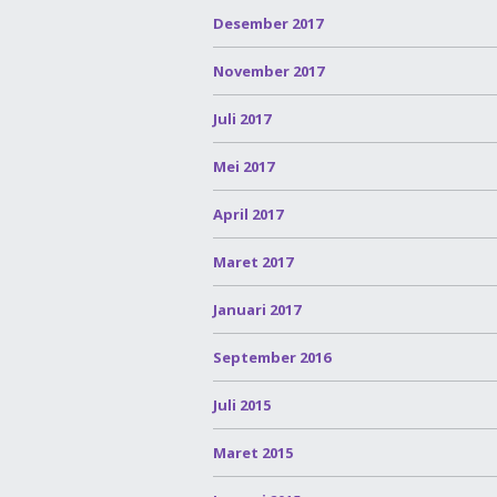
Desember 2017
November 2017
Juli 2017
Mei 2017
April 2017
Maret 2017
Januari 2017
September 2016
Juli 2015
Maret 2015