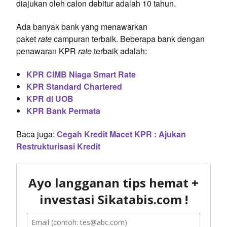
diajukan oleh calon debitur adalah 10 tahun.
Ada banyak bank yang menawarkan
paket
rate
campuran terbaik. Beberapa bank dengan
penawaran KPR
rate
terbaik adalah:
KPR CIMB Niaga Smart Rate
KPR Standard Chartered
KPR di UOB
KPR Bank Permata
Baca juga:
Cegah Kredit Macet KPR : Ajukan
Restrukturisasi Kredit