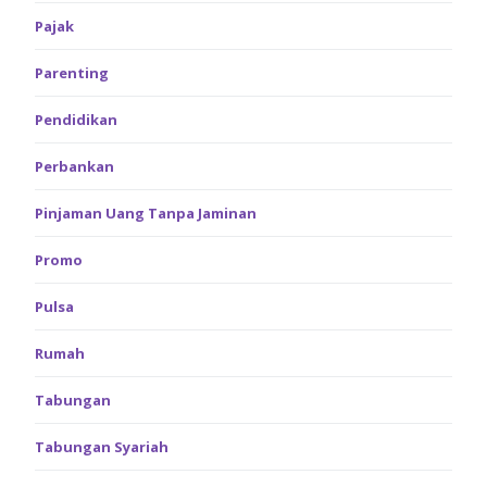
Pajak
Parenting
Pendidikan
Perbankan
Pinjaman Uang Tanpa Jaminan
Promo
Pulsa
Rumah
Tabungan
Tabungan Syariah