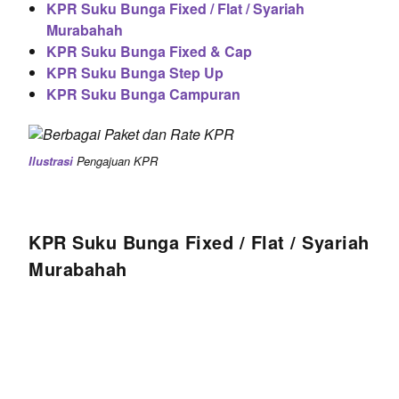
KPR Suku Bunga Fixed / Flat / Syariah
Murabahah
KPR Suku Bunga Fixed & Cap
KPR Suku Bunga Step Up
KPR Suku Bunga Campuran
Ilustrasi
Pengajuan KPR
KPR Suku Bunga Fixed / Flat / Syariah
Murabahah