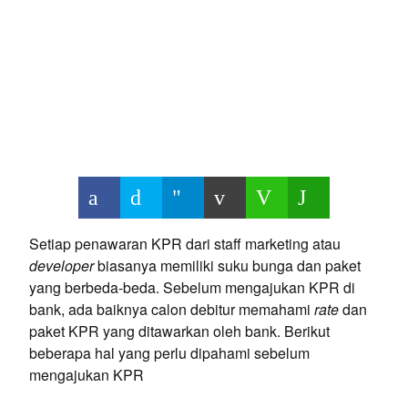
Setiap penawaran KPR dari staff marketing atau
developer
biasanya memiliki suku bunga dan paket
yang berbeda-beda. Sebelum mengajukan KPR di
bank, ada baiknya calon debitur memahami
rate
dan
paket KPR yang ditawarkan oleh bank. Berikut
beberapa hal yang perlu dipahami sebelum
mengajukan KPR