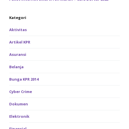
Kategori
Aktivitas
Artikel KPR
Asuransi
Belanja
Bunga KPR 2014
Cyber Crime
Dokumen
Elektronik
Finansial