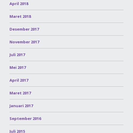
April 2018
Maret 2018
Desember 2017
November 2017
Juli 2017
Mei 2017
April 2017
Maret 2017
Januari 2017
September 2016
Juli 2015