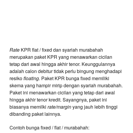
Rate
KPR flat / fixed dan syariah murabahah
merupakan paket KPR yang menawarkan cicilan
tetap dari awal hingga akhir tenor. Keunggulannya
adalah calon debitur tidak perlu bingung menghadapi
resiko
floating
. Paket KPR bunga fixed memiliki
skema yang hampir mirip dengan syariah murabahah.
Paket ini menawarkan cicilan yang tetap dari awal
hingga akhir tenor kredit. Sayangnya, paket ini
biasanya memilki
rate/margin
yang jauh lebih tinggi
dibanding paket lainnya.
Contoh bunga fixed / flat / murabahah: