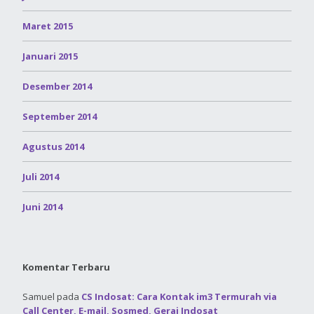
Maret 2015
Januari 2015
Desember 2014
September 2014
Agustus 2014
Juli 2014
Juni 2014
Komentar Terbaru
Samuel
pada
CS Indosat: Cara Kontak im3 Termurah via
Call Center, E-mail, Sosmed, Gerai Indosat