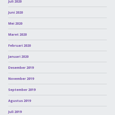
Juli 2020
Juni 2020
Mei 2020
Maret 2020
Februari 2020
Januari 2020
Desember 2019
November 2019
September 2019
Agustus 2019
Juli 2019