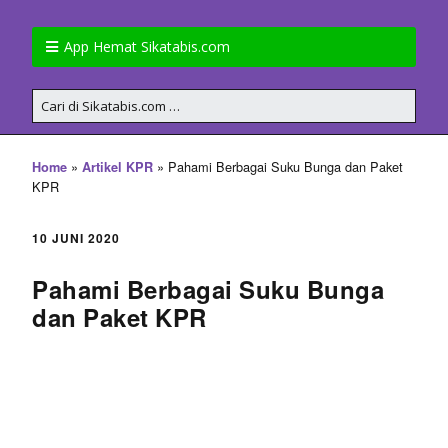
App Hemat Sikatabis.com
»
»
Pahami Berbagai Suku Bunga dan Paket
Home
Artikel KPR
KPR
10 JUNI 2020
Pahami Berbagai Suku Bunga
dan Paket KPR