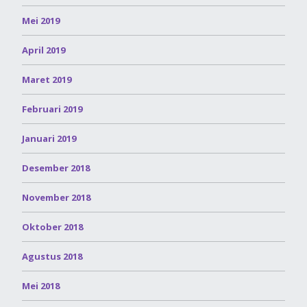
Mei 2019
April 2019
Maret 2019
Februari 2019
Januari 2019
Desember 2018
November 2018
Oktober 2018
Agustus 2018
Mei 2018