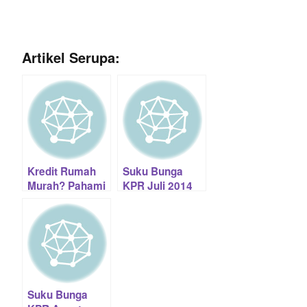
Artikel Serupa:
Kredit Rumah
Suku Bunga
Murah? Pahami
KPR Juli 2014
Lebih Dalam
Suku Bunga