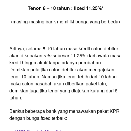
Tenor 8 – 10 tahun : fixed 11.25%*
(masing-masing bank memiliki bunga yang berbeda)
Artinya, selama 8-10 tahun masa kredit calon debitur
akan dikenakan
rate
sebesar 11.25% dari awala masa
kredit hingga akhir tanpa adanya perubahan.
Demikian pula jika calon debitur akan mengajukan
tenor 10 tahun. Namun jika tenor lebih dari 10 tahun
maka calon nasabah akan diberikan paket lain,
demikian juga jika tenor yang diajukan kurang dari 8
tahun.
Berikut beberapa bank yang menawarkan paket KPR
dengan bunga fixed terbaik: