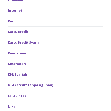
Internet
Karir
Kartu Kredit
Kartu Kredit Syariah
Kendaraan
Kesehatan
KPR Syariah
KTA (Kredit Tanpa Agunan)
Lalu Lintas
Nikah