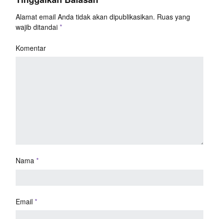
Alamat email Anda tidak akan dipublikasikan.
Ruas yang
wajib ditandai
*
Komentar
Nama
*
Email
*