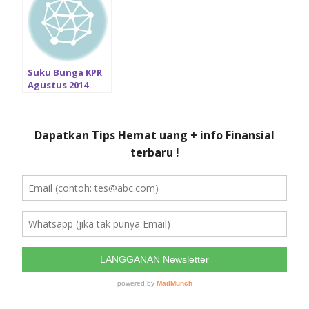
Suku Bunga KPR
Agustus 2014