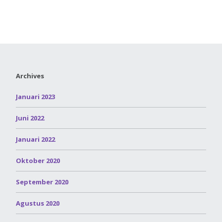
Archives
Januari 2023
Juni 2022
Januari 2022
Oktober 2020
September 2020
Agustus 2020