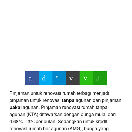
Pinjaman untuk renovasi rumah terbagi menjadi
pinjaman untuk renovasi
tanpa
agunan dan pinjaman
pakai
agunan. Pinjaman renovasi rumah tanpa
agunan (KTA) ditawarkan dengan bunga mulai dari
0.68% – 3% per bulan. Sedangkan untuk kredit
renovasi rumah ber-agunan (KMG), bunga yang