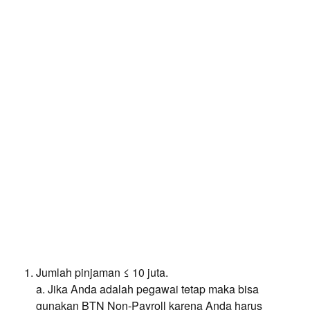
Jumlah pinjaman ≤ 10 juta.
a. Jika Anda adalah pegawai tetap maka bisa
gunakan BTN Non-Payroll karena Anda harus