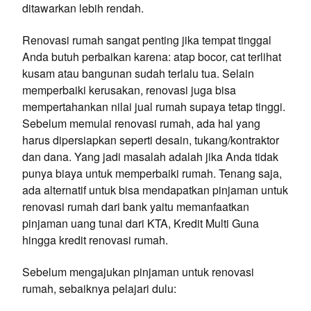
ditawarkan lebih rendah.
Renovasi rumah sangat penting jika tempat tinggal
Anda butuh perbaikan karena: atap bocor, cat terlihat
kusam atau bangunan sudah terlalu tua. Selain
memperbaiki kerusakan, renovasi juga bisa
mempertahankan nilai jual rumah supaya tetap tinggi.
Sebelum memulai renovasi rumah, ada hal yang
harus dipersiapkan seperti desain, tukang/kontraktor
dan dana. Yang jadi masalah adalah jika Anda tidak
punya biaya untuk memperbaiki rumah. Tenang saja,
ada alternatif untuk bisa mendapatkan pinjaman untuk
renovasi rumah dari bank yaitu memanfaatkan
pinjaman uang tunai dari KTA, Kredit Multi Guna
hingga kredit renovasi rumah.
Sebelum mengajukan pinjaman untuk renovasi
rumah, sebaiknya pelajari dulu: