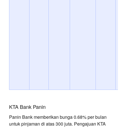
KTA Bank Panin
Panin Bank memberikan bunga 0.68% per bulan
untuk pinjaman di atas 300 juta. Pengajuan KTA