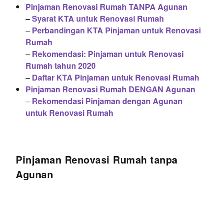
Pinjaman Renovasi Rumah TANPA Agunan
–
Syarat KTA untuk Renovasi Rumah
–
Perbandingan KTA Pinjaman untuk Renovasi
Rumah
–
Rekomendasi: Pinjaman untuk Renovasi
Rumah tahun 2020
–
Daftar KTA Pinjaman untuk Renovasi Rumah
Pinjaman Renovasi Rumah DENGAN Agunan
–
Rekomendasi Pinjaman dengan Agunan
untuk Renovasi Rumah
Pinjaman Renovasi Rumah tanpa
Agunan