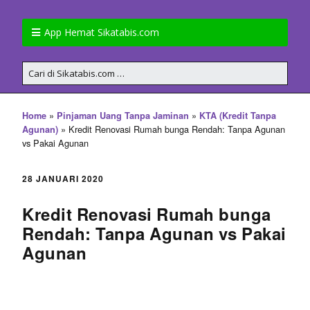
App Hemat Sikatabis.com
»
»
Home
Pinjaman Uang Tanpa Jaminan
KTA (Kredit Tanpa
»
Kredit Renovasi Rumah bunga Rendah: Tanpa Agunan
Agunan)
vs Pakai Agunan
28 JANUARI 2020
Kredit Renovasi Rumah bunga
Rendah: Tanpa Agunan vs Pakai
Agunan