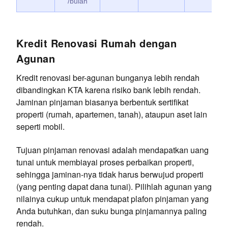
/bulan
Kredit Renovasi Rumah dengan
Agunan
Kredit renovasi ber-agunan bunganya lebih rendah
dibandingkan KTA karena risiko bank lebih rendah.
Jaminan pinjaman biasanya berbentuk sertifikat
properti (rumah, apartemen, tanah), ataupun aset lain
seperti mobil.
Tujuan pinjaman renovasi adalah mendapatkan uang
tunai untuk membiayai proses perbaikan properti,
sehingga jaminan-nya tidak harus berwujud properti
(yang penting dapat dana tunai). Pilihlah agunan yang
nilainya cukup untuk mendapat plafon pinjaman yang
Anda butuhkan, dan suku bunga pinjamannya paling
rendah.