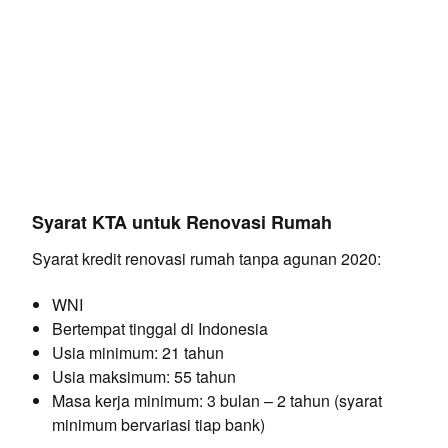
Syarat KTA untuk Renovasi Rumah
Syarat kredit renovasi rumah tanpa agunan 2020:
WNI
Bertempat tinggal di Indonesia
Usia minimum: 21 tahun
Usia maksimum: 55 tahun
Masa kerja minimum: 3 bulan – 2 tahun (syarat
minimum bervariasi tiap bank)