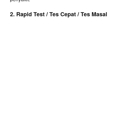
2. Rapid Test / Tes Cepat / Tes Masal