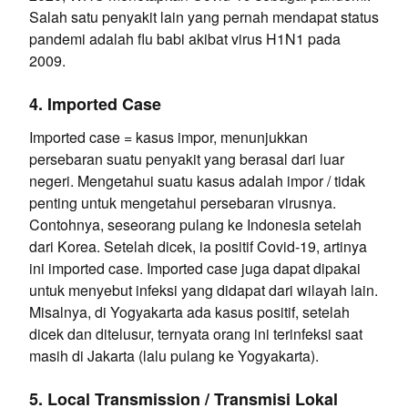
Salah satu penyakit lain yang pernah mendapat status
pandemi adalah flu babi akibat virus H1N1 pada
2009.
4. Imported Case
Imported case = kasus impor, menunjukkan
persebaran suatu penyakit yang berasal dari luar
negeri. Mengetahui suatu kasus adalah impor / tidak
penting untuk mengetahui persebaran virusnya.
Contohnya, seseorang pulang ke Indonesia setelah
dari Korea. Setelah dicek, ia positif Covid-19, artinya
ini imported case. Imported case juga dapat dipakai
untuk menyebut infeksi yang didapat dari wilayah lain.
Misalnya, di Yogyakarta ada kasus positif, setelah
dicek dan ditelusur, ternyata orang ini terinfeksi saat
masih di Jakarta (lalu pulang ke Yogyakarta).
5. Local Transmission / Transmisi Lokal