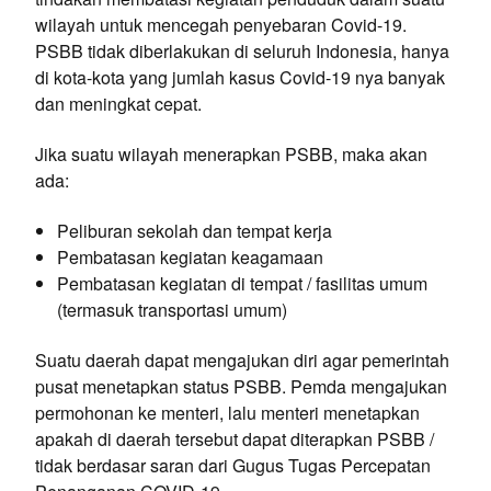
wilayah untuk mencegah penyebaran Covid-19.
PSBB tidak diberlakukan di seluruh Indonesia, hanya
di kota-kota yang jumlah kasus Covid-19 nya banyak
dan meningkat cepat.
Jika suatu wilayah menerapkan PSBB, maka akan
ada:
Peliburan sekolah dan tempat kerja
Pembatasan kegiatan keagamaan
Pembatasan kegiatan di tempat / fasilitas umum
(termasuk transportasi umum)
Suatu daerah dapat mengajukan diri agar pemerintah
pusat menetapkan status PSBB. Pemda mengajukan
permohonan ke menteri, lalu menteri menetapkan
apakah di daerah tersebut dapat diterapkan PSBB /
tidak berdasar saran dari Gugus Tugas Percepatan