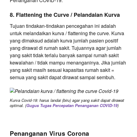
Penanganan COVID-19.
8. Flattening the Curve / Pelandaian Kurva
Tujuan tindakan-tindakan pencegahan ini adalah
untuk melandaikan kurva / flattening the curve. Kurva
yang dimaksud adalah kurva jumlah pasien positif
yang dirawat di rumah sakit. Tujuannya agar jumlah
yang sakit tidak terlalu banyak sampai rumah sakit
kewalahan / tidak mampu menanganinya. Jika jumlah
yang sakit masih sesuai kapasitas rumah sakit =
semua yang sakit dapat dirawat sampai sembuh.
Kurva Covid-19: harus landai (biru) agar yang sakit dapat dirawat
optimal. (
Gugus Tugas Percepatan Penanganan COVID-19
)
Penanganan Virus Corona