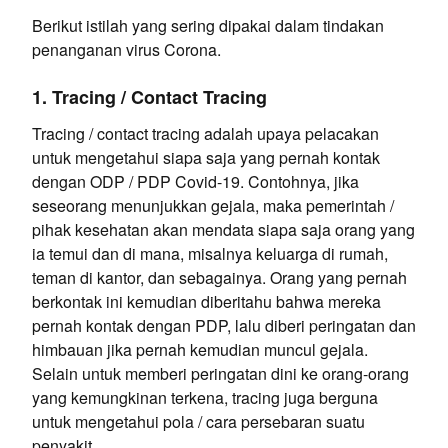
Berikut istilah yang sering dipakai dalam tindakan
penanganan virus Corona.
1. Tracing / Contact Tracing
Tracing / contact tracing adalah upaya pelacakan
untuk mengetahui siapa saja yang pernah kontak
dengan ODP / PDP Covid-19. Contohnya, jika
seseorang menunjukkan gejala, maka pemerintah /
pihak kesehatan akan mendata siapa saja orang yang
ia temui dan di mana, misalnya keluarga di rumah,
teman di kantor, dan sebagainya. Orang yang pernah
berkontak ini kemudian diberitahu bahwa mereka
pernah kontak dengan PDP, lalu diberi peringatan dan
himbauan jika pernah kemudian muncul gejala.
Selain untuk memberi peringatan dini ke orang-orang
yang kemungkinan terkena, tracing juga berguna
untuk mengetahui pola / cara persebaran suatu
penyakit.