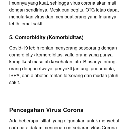
imunnya yang kuat, sehingga virus corona akan mati
dengan sendirinya. Meskipun begitu, OTG tetap dapat
menularkan virus dan membuat orang yang imunnya
lebih lemat sakit.
5. Comorbidity (Komorbiditas)
Covid-19 lebih rentan menyerang seseorang dengan
comordibity / komordibitas, yaitu orang yang punya
komplikasi masalah kesehatan lain. Biasanya orang-
orang dengan riwayat penyakit jantung, pneumonia,
ISPA, dan diabetes rentan terserang dan mudah jatuh
sakit.
Pencegahan Virus Corona
Ada beberapa istilah yang digunakan untuk menyebut
cara-cara dalam mencegah persebaran virus Corona.