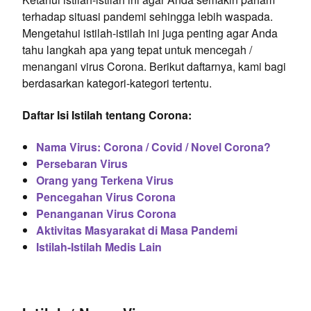
terhadap situasi pandemi sehingga lebih waspada.
Mengetahui istilah-istilah ini juga penting agar Anda
tahu langkah apa yang tepat untuk mencegah /
menangani virus Corona. Berikut daftarnya, kami bagi
berdasarkan kategori-kategori tertentu.
Daftar Isi Istilah tentang Corona:
Nama Virus: Corona / Covid / Novel Corona?
Persebaran Virus
Orang yang Terkena Virus
Pencegahan Virus Corona
Penanganan Virus Corona
Aktivitas Masyarakat di Masa Pandemi
Istilah-Istilah Medis Lain