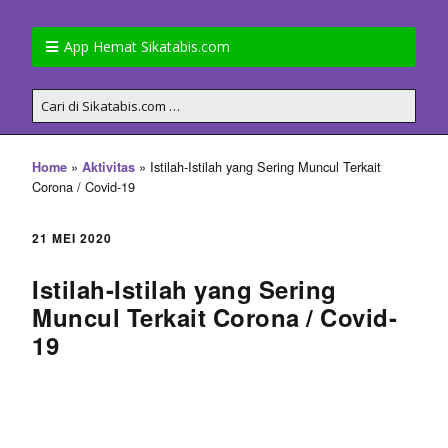
App Hemat Sikatabis.com
»
»
Istilah-Istilah yang Sering Muncul Terkait
Home
Aktivitas
Corona / Covid-19
21 MEI 2020
Istilah-Istilah yang Sering
Muncul Terkait Corona / Covid-
19