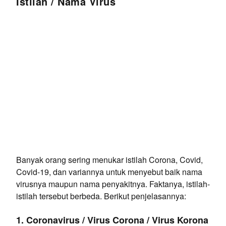
Istilah / Nama Virus
Banyak orang sering menukar istilah Corona, Covid,
Covid-19, dan variannya untuk menyebut baik nama
virusnya maupun nama penyakitnya. Faktanya, istilah-
istilah tersebut berbeda. Berikut penjelasannya:
1. Coronavirus / Virus Corona / Virus Korona