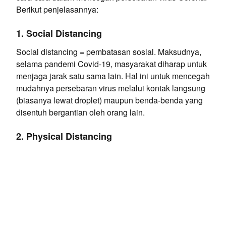
Berikut penjelasannya:
1. Social Distancing
Social distancing = pembatasan sosial. Maksudnya,
selama pandemi Covid-19, masyarakat diharap untuk
menjaga jarak satu sama lain. Hal ini untuk mencegah
mudahnya persebaran virus melalui kontak langsung
(biasanya lewat droplet) maupun benda-benda yang
disentuh bergantian oleh orang lain.
2. Physical Distancing