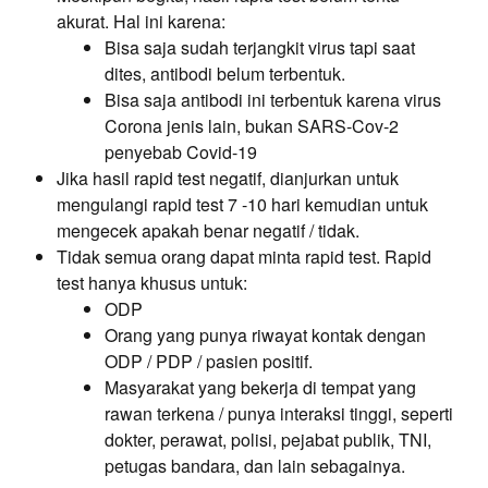
akurat. Hal ini karena:
Bisa saja sudah terjangkit virus tapi saat
dites, antibodi belum terbentuk.
Bisa saja antibodi ini terbentuk karena virus
Corona jenis lain, bukan SARS-Cov-2
penyebab Covid-19
Jika hasil rapid test negatif, dianjurkan untuk
mengulangi rapid test 7 -10 hari kemudian untuk
mengecek apakah benar negatif / tidak.
Tidak semua orang dapat minta rapid test. Rapid
test hanya khusus untuk:
ODP
Orang yang punya riwayat kontak dengan
ODP / PDP / pasien positif.
Masyarakat yang bekerja di tempat yang
rawan terkena / punya interaksi tinggi, seperti
dokter, perawat, polisi, pejabat publik, TNI,
petugas bandara, dan lain sebagainya.