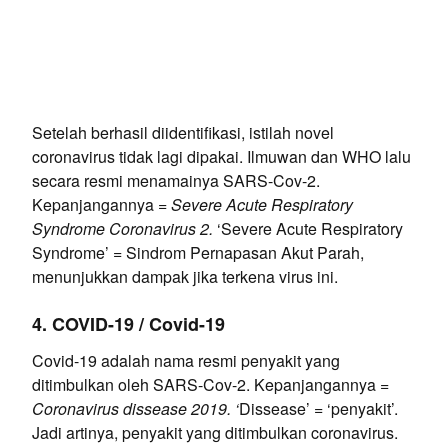
Setelah berhasil diidentifikasi, istilah novel
coronavirus tidak lagi dipakai. Ilmuwan dan WHO lalu
secara resmi menamainya SARS-Cov-2.
Kepanjangannya =
Severe Acute Respiratory
Syndrome Coronavirus 2.
‘Severe Acute Respiratory
Syndrome’ = Sindrom Pernapasan Akut Parah,
menunjukkan dampak jika terkena virus ini.
4. COVID-19 / Covid-19
Covid-19 adalah nama resmi penyakit yang
ditimbulkan oleh SARS-Cov-2. Kepanjangannya =
Coronavirus dissease 2019. ‘
Dissease’ = ‘penyakit’.
Jadi artinya, penyakit yang ditimbulkan coronavirus.