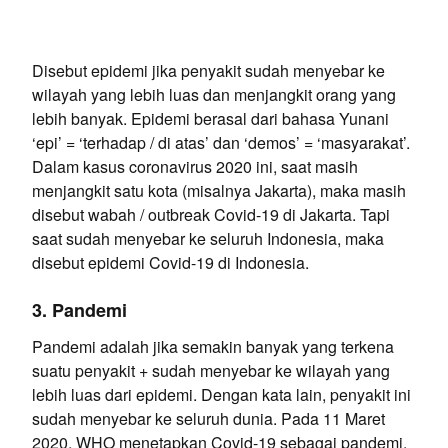
Disebut epidemi jika penyakit sudah menyebar ke
wilayah yang lebih luas dan menjangkit orang yang
lebih banyak. Epidemi berasal dari bahasa Yunani
‘epi’ = ‘terhadap / di atas’ dan ‘demos’ = ‘masyarakat’.
Dalam kasus coronavirus 2020 ini, saat masih
menjangkit satu kota (misalnya Jakarta), maka masih
disebut wabah / outbreak Covid-19 di Jakarta. Tapi
saat sudah menyebar ke seluruh Indonesia, maka
disebut epidemi Covid-19 di Indonesia.
3. Pandemi
Pandemi adalah jika semakin banyak yang terkena
suatu penyakit + sudah menyebar ke wilayah yang
lebih luas dari epidemi. Dengan kata lain, penyakit ini
sudah menyebar ke seluruh dunia. Pada 11 Maret
2020, WHO menetapkan Covid-19 sebagai pandemi.