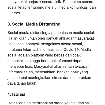
masyarakat berjarak secara fisik. Sementara secara
sosial tetap terhubung melalui media komunikasi dan
internet.
3. Social Media Distancing
Social media distancing = pembatasan media sosial.
Hal ini dianjurkan oleh banyak ahli agar masyarakat
tidak terlalu banyak mengakses media sosial,
terutama informasi-informasi soal Covid-19. Media
sosial adalah platform yang bebas dan tidak
dimonitor, sehingga berbagai informasi dapat
menyebar luas. Masyarakat akan rentan terpapar
informasi salah, meresahkan, bahkan hoax yang
justru dapat meningkatkan stress dan menurunkan
daya tahan tubuh.
4. Isolasi
Isolasi adalah memisahkan orang yang sudah sakit