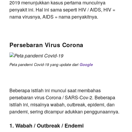
2019 menunjukkan kasus pertama munculnya
penyakit ini. Hal ini sama seperti HIV / AIDS, HIV =
nama virusnya, AIDS = nama penyakitnya.
Persebaran Virus Corona
Peta pandemi Covid-19 yang update dari
Google
Beberapa istilah ini muncul saat membahas
persebaran virus Corona / SARS-Cov-2. Beberapa
istilah ini, misalnya wabah, outbreak, epidemi, dan
pandemi, sering dicampur adukkan penggunaannya.
1. Wabah / Outbreak / Endemi