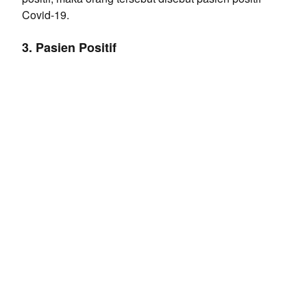
Covid-19.
3. Pasien Positif