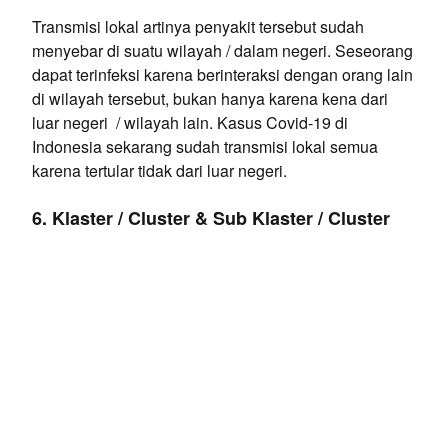
Transmisi lokal artinya penyakit tersebut sudah
menyebar di suatu wilayah / dalam negeri. Seseorang
dapat terinfeksi karena berinteraksi dengan orang lain
di wilayah tersebut, bukan hanya karena kena dari
luar negeri / wilayah lain. Kasus Covid-19 di
Indonesia sekarang sudah transmisi lokal semua
karena tertular tidak dari luar negeri.
6. Klaster / Cluster & Sub Klaster / Cluster