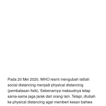
Pada 20 Mei 2020, WHO resmi mengubah istilah
social distancing menjadi physical distancing
(pembatasan fisik). Sebenarnya maksudnya tetap
sama-sama jaga jarak dari orang lain. Tetapi, diubah
ke physical distancing agar memberi kesan bahwa