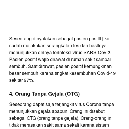
Seseorang dinyatakan sebagai pasien positif jika
sudah melakukan serangkaian tes dan hasilnya
menunjukkan dirinya terinfeksi virus SARS-Cov-2.
Pasien positif wajib dirawat di rumah sakit sampai
sembuh. Saat dirawat, pasien positif kemungkinan
besar sembuh karena tingkat kesembuhan Covid-19
sekitar 97%.
4. Orang Tanpa Gejala (OTG)
Seseorang dapat saja terjangkit virus Corona tanpa
menunjukkan gejala apapun. Orang ini disebut
sebagai OTG (orang tanpa gejala). Orang-orang ini
tidak merasakan sakit sama sekali karena sistem