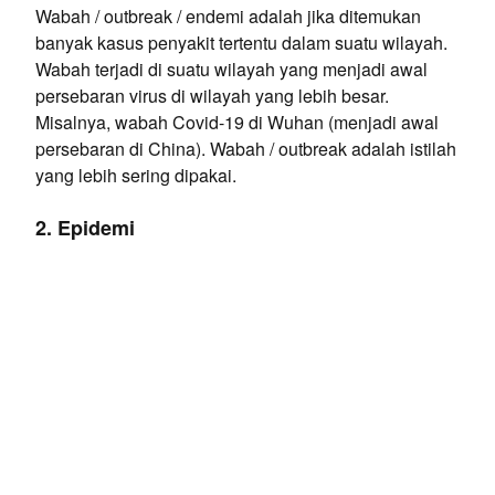
Wabah / outbreak / endemi adalah jika ditemukan
banyak kasus penyakit tertentu dalam suatu wilayah.
Wabah terjadi di suatu wilayah yang menjadi awal
persebaran virus di wilayah yang lebih besar.
Misalnya, wabah Covid-19 di Wuhan (menjadi awal
persebaran di China). Wabah / outbreak adalah istilah
yang lebih sering dipakai.
2. Epidemi