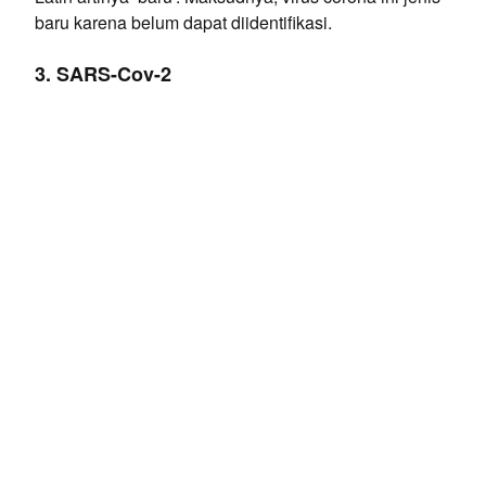
baru karena belum dapat diidentifikasi.
3. SARS-Cov-2