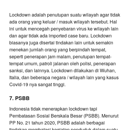
Lockdown adalah penutupan suatu wilayah agar tidak
ada orang yang keluar / masuk wilayah tersebut. Hal
ini untuk mencegah penyebaran virus ke wilayah lain
dan agar tidak ada imported case baru. Lockdown
biasanya juga disertai tindakan lain untuk semakin
menekan jumlah orang yang berpindah tempat,
seperti penerapan jam malam, penutupan tempat-
tempat umum, patroli jalanan oleh polisi, penerapan
sanksi, dan lainnya. Lockdown dilakukan di Wuhan,
Italia, dan beberapa negara / wilayah lain yang kasus
Covid-19 nya sangat tinggi.
7. PSBB
Indonesia tidak menerapkan lockdown tapi
Pembatasan Sosial Berskala Besar (PSBB). Menurut
PP No. 21 tahun 2020, PSBB adalah berbagai
tindakan membatasi kegiatan penduduk dalam suatu