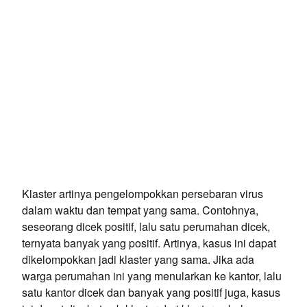
Klaster artinya pengelompokkan persebaran virus
dalam waktu dan tempat yang sama. Contohnya,
seseorang dicek positif, lalu satu perumahan dicek,
ternyata banyak yang positif. Artinya, kasus ini dapat
dikelompokkan jadi klaster yang sama. Jika ada
warga perumahan ini yang menularkan ke kantor, lalu
satu kantor dicek dan banyak yang positif juga, kasus