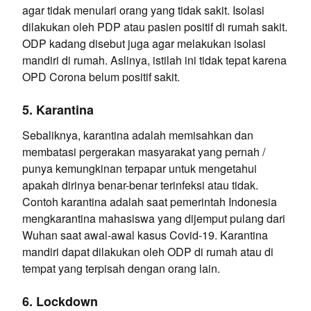
agar tidak menulari orang yang tidak sakit. Isolasi
dilakukan oleh PDP atau pasien positif di rumah sakit.
ODP kadang disebut juga agar melakukan isolasi
mandiri di rumah. Aslinya, istilah ini tidak tepat karena
OPD Corona belum positif sakit.
5. Karantina
Sebaliknya, karantina adalah memisahkan dan
membatasi pergerakan masyarakat yang pernah /
punya kemungkinan terpapar untuk mengetahui
apakah dirinya benar-benar terinfeksi atau tidak.
Contoh karantina adalah saat pemerintah Indonesia
mengkarantina mahasiswa yang dijemput pulang dari
Wuhan saat awal-awal kasus Covid-19. Karantina
mandiri dapat dilakukan oleh ODP di rumah atau di
tempat yang terpisah dengan orang lain.
6. Lockdown