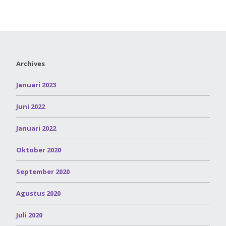
Archives
Januari 2023
Juni 2022
Januari 2022
Oktober 2020
September 2020
Agustus 2020
Juli 2020