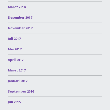
Maret 2018
Desember 2017
November 2017
Juli 2017
Mei 2017
April 2017
Maret 2017
Januari 2017
September 2016
Juli 2015