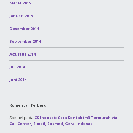
Maret 2015
Januari 2015
Desember 2014
September 2014
Agustus 2014
Juli 2014
Juni 2014
Komentar Terbaru
Samuel
pada
CS Indosat: Cara Kontak im3 Termurah via
Call Center, E-mail, Sosmed, Gerai Indosat