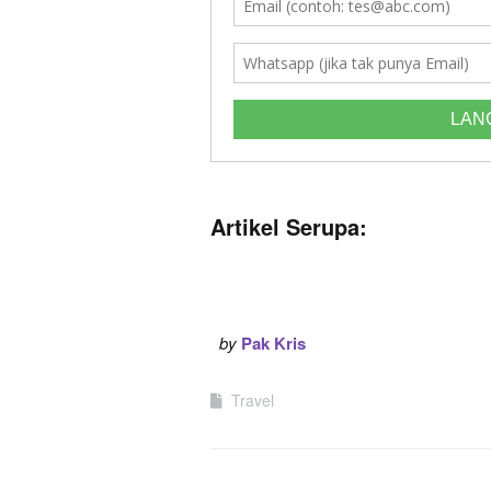
Artikel Serupa:
by
Pak Kris
Travel