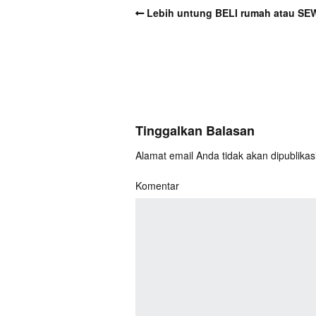
Lebih untung BELI rumah atau SE
Tinggalkan Balasan
Alamat email Anda tidak akan dipublikas
Komentar