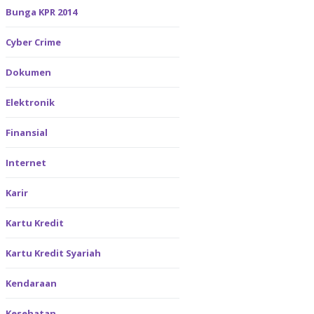
Bunga KPR 2014
Cyber Crime
Dokumen
Elektronik
Finansial
Internet
Karir
Kartu Kredit
Kartu Kredit Syariah
Kendaraan
Kesehatan