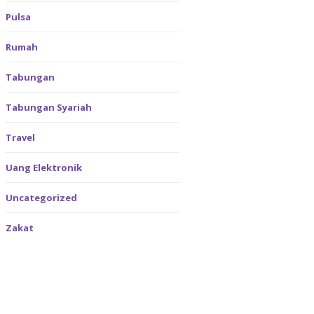
Pulsa
Rumah
Tabungan
Tabungan Syariah
Travel
Uang Elektronik
Uncategorized
Zakat