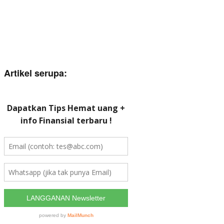
Artikel serupa: