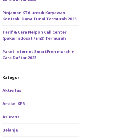
Pinjaman KTA untuk Karyawan
Kontrak: Dana Tunai Termurah 2023
Tarif & Cara Nelpon Call Center
(pakai Indosat / im3) Termurah
Paket Internet SmartFren murah +
Cara Daftar 2023
21
Kategori
Aktivitas
Artikel KPR
Asuransi
Belanja