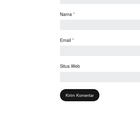
Nama
*
Email
*
Situs Web