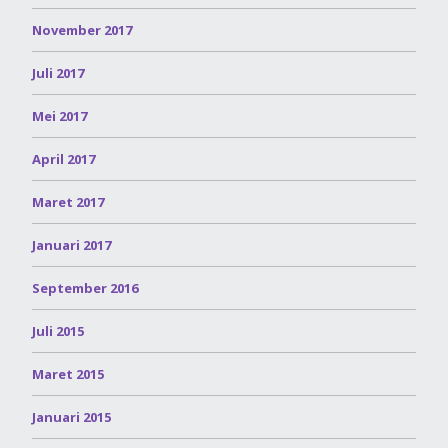
November 2017
Juli 2017
Mei 2017
April 2017
Maret 2017
Januari 2017
September 2016
Juli 2015
Maret 2015
Januari 2015