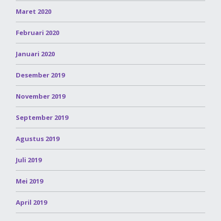
Maret 2020
Februari 2020
Januari 2020
Desember 2019
November 2019
September 2019
Agustus 2019
Juli 2019
Mei 2019
April 2019