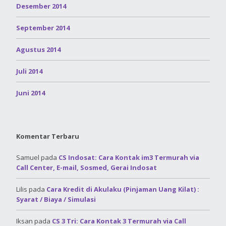
Desember 2014
September 2014
Agustus 2014
Juli 2014
Juni 2014
Komentar Terbaru
Samuel
pada
CS Indosat: Cara Kontak im3 Termurah via
Call Center, E-mail, Sosmed, Gerai Indosat
Lilis
pada
Cara Kredit di Akulaku (Pinjaman Uang Kilat) :
Syarat / Biaya / Simulasi
Iksan
pada
CS 3 Tri: Cara Kontak 3 Termurah via Call