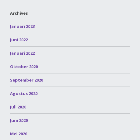
Archives
Januari 2023
Juni 2022
Januari 2022
Oktober 2020
September 2020
Agustus 2020
Juli 2020
Juni 2020
Mei 2020