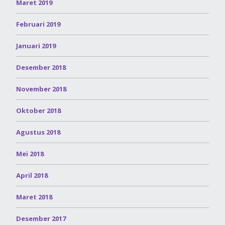
Maret 2019
Februari 2019
Januari 2019
Desember 2018
November 2018
Oktober 2018
Agustus 2018
Mei 2018
April 2018
Maret 2018
Desember 2017