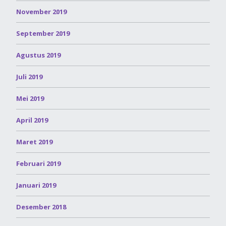
November 2019
September 2019
Agustus 2019
Juli 2019
Mei 2019
April 2019
Maret 2019
Februari 2019
Januari 2019
Desember 2018