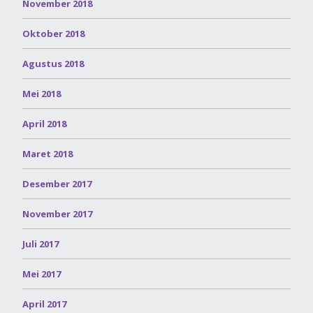
November 2018
Oktober 2018
Agustus 2018
Mei 2018
April 2018
Maret 2018
Desember 2017
November 2017
Juli 2017
Mei 2017
April 2017