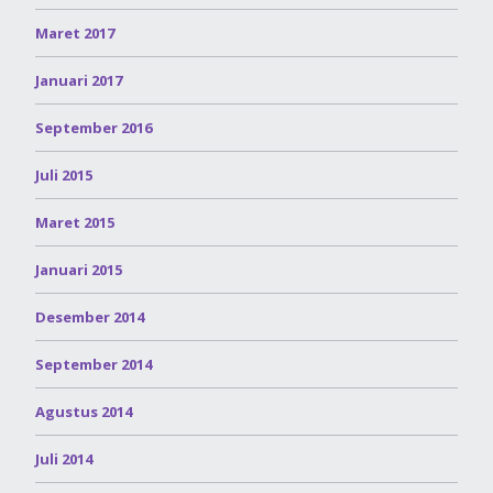
Maret 2017
Januari 2017
September 2016
Juli 2015
Maret 2015
Januari 2015
Desember 2014
September 2014
Agustus 2014
Juli 2014