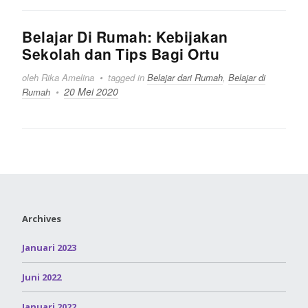
Belajar Di Rumah: Kebijakan
Sekolah dan Tips Bagi Ortu
oleh Rika Amelina
tagged in
Belajar dari Rumah
,
Belajar di
20 Mei 2020
Rumah
Archives
Januari 2023
Juni 2022
Januari 2022