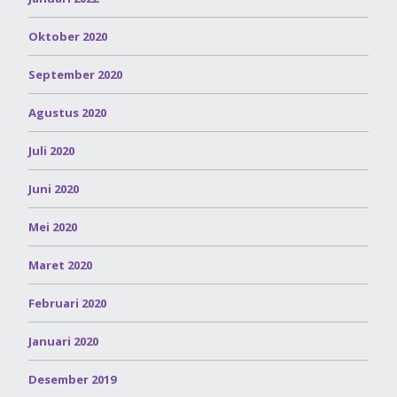
Oktober 2020
September 2020
Agustus 2020
Juli 2020
Juni 2020
Mei 2020
Maret 2020
Februari 2020
Januari 2020
Desember 2019