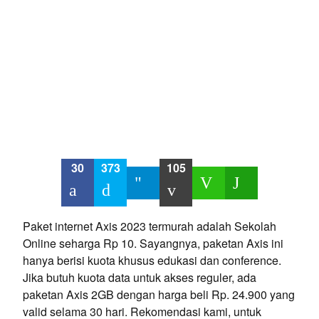
30
373
105
Paket internet Axis 2023 termurah adalah Sekolah
Online seharga Rp 10. Sayangnya, paketan Axis ini
hanya berisi kuota khusus edukasi dan conference.
Jika butuh kuota data untuk akses reguler, ada
paketan Axis 2GB dengan harga beli Rp. 24.900 yang
valid selama 30 hari. Rekomendasi kami, untuk