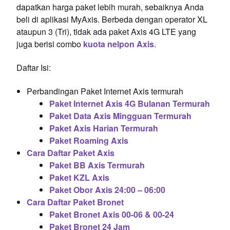
dapatkan harga paket lebih murah, sebaiknya Anda
beli di aplikasi MyAxis. Berbeda dengan operator XL
ataupun 3 (Tri), tidak ada paket Axis 4G LTE yang
juga berisi combo
kuota nelpon Axis
.
Daftar Isi:
Perbandingan Paket Internet Axis termurah
Paket Internet Axis 4G Bulanan Termurah
Paket Data Axis Mingguan Termurah
Paket Axis Harian Termurah
Paket Roaming Axis
Cara Daftar Paket Axis
Paket BB Axis Termurah
Paket KZL Axis
Paket Obor Axis 24:00 – 06:00
Cara Daftar Paket Bronet
Paket Bronet Axis 00-06 & 00-24
Paket Bronet 24 Jam