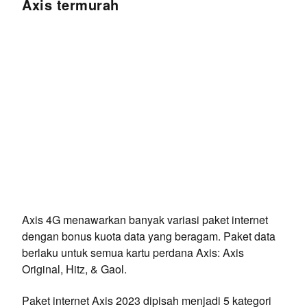
Axis termurah
Axis 4G menawarkan banyak variasi paket internet
dengan bonus kuota data yang beragam. Paket data
berlaku untuk semua kartu perdana Axis: Axis
Original, Hitz, & Gaol.
Paket internet Axis 2023 dipisah menjadi 5 kategori