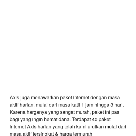
Axis juga menawarkan paket internet dengan masa
aktif harian, mulai dari masa katif 1 jam hingga 3 hari.
Karena harganya yang sangat murah, paket ini pas
bagi yang ingin hemat dana. Terdapat 40 paket
internet Axis harian yang telah kami urutkan mulai dari
masa aktif tersingkat & harga termurah