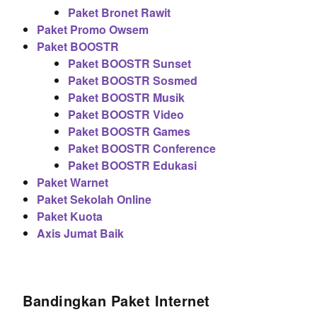
Paket Bronet Rawit
Paket Promo Owsem
Paket BOOSTR
Paket BOOSTR Sunset
Paket BOOSTR Sosmed
Paket BOOSTR Musik
Paket BOOSTR Video
Paket BOOSTR Games
Paket BOOSTR Conference
Paket BOOSTR Edukasi
Paket Warnet
Paket Sekolah Online
Paket Kuota
Axis Jumat Baik
Bandingkan Paket Internet