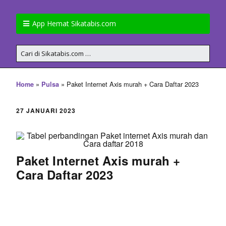
App Hemat Sikatabis.com
»
»
Paket Internet Axis murah + Cara Daftar 2023
Home
Pulsa
27 JANUARI 2023
Paket Internet Axis murah +
Cara Daftar 2023