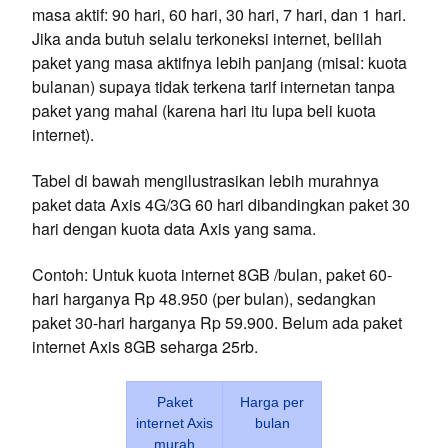
masa aktif: 90 hari, 60 hari, 30 hari, 7 hari, dan 1 hari.
Jika anda butuh selalu terkoneksi internet, belilah
paket yang masa aktifnya lebih panjang (misal: kuota
bulanan) supaya tidak terkena tarif internetan tanpa
paket yang mahal (karena hari itu lupa beli kuota
internet).
Tabel di bawah mengilustrasikan lebih murahnya
paket data Axis 4G/3G 60 hari dibandingkan paket 30
hari dengan kuota data Axis yang sama.
Contoh: Untuk kuota internet 8GB /bulan, paket 60-
hari harganya Rp 48.950 (per bulan), sedangkan
paket 30-hari harganya Rp 59.900. Belum ada paket
internet Axis 8GB seharga 25rb.
Paket
Harga per
internet Axis
bulan
murah